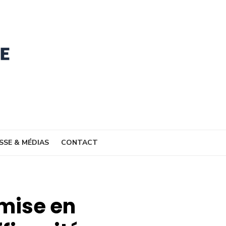
SSE & MÉDIAS
CONTACT
 mise en