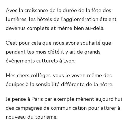
Avec la croissance de la durée de la fête des
lumières, les hôtels de l’agglomération étaient
devenus complets et même bien au-delà.
C’est pour cela que nous avons souhaité que
pendant les mois d’été il y ait de grands
évènements culturels à Lyon.
Mes chers collèges, vous le voyez, même des
équipes à la sensibilité différente de la nôtre.
Je pense à Paris par exemple mènent aujourd’hui
des campagnes de communication pour attirer à
nouveau du tourisme.