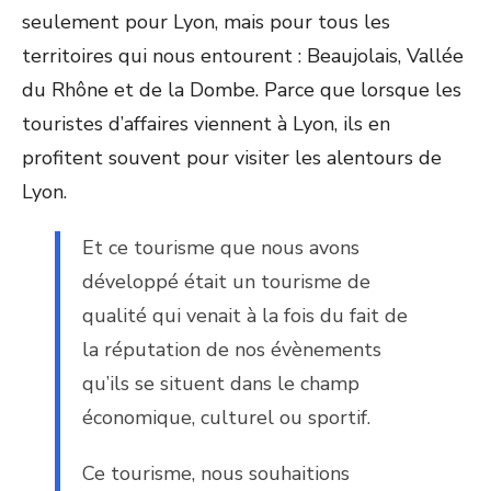
seulement pour Lyon, mais pour tous les
territoires qui nous entourent : Beaujolais, Vallée
du Rhône et de la Dombe. Parce que lorsque les
touristes d’affaires viennent à Lyon, ils en
profitent souvent pour visiter les alentours de
Lyon.
Et ce tourisme que nous avons
développé était un tourisme de
qualité qui venait à la fois du fait de
la réputation de nos évènements
qu’ils se situent dans le champ
économique, culturel ou sportif.
Ce tourisme, nous souhaitions