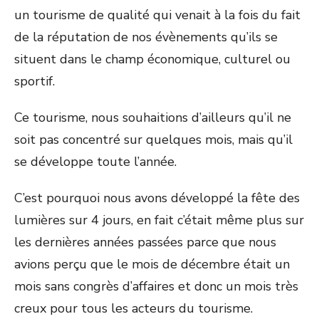
un tourisme de qualité qui venait à la fois du fait
de la réputation de nos évènements qu’ils se
situent dans le champ économique, culturel ou
sportif.
Ce tourisme, nous souhaitions d’ailleurs qu’il ne
soit pas concentré sur quelques mois, mais qu’il
se développe toute l’année.
C’est pourquoi nous avons développé la fête des
lumières sur 4 jours, en fait c’était même plus sur
les dernières années passées parce que nous
avions perçu que le mois de décembre était un
mois sans congrès d’affaires et donc un mois très
creux pour tous les acteurs du tourisme.