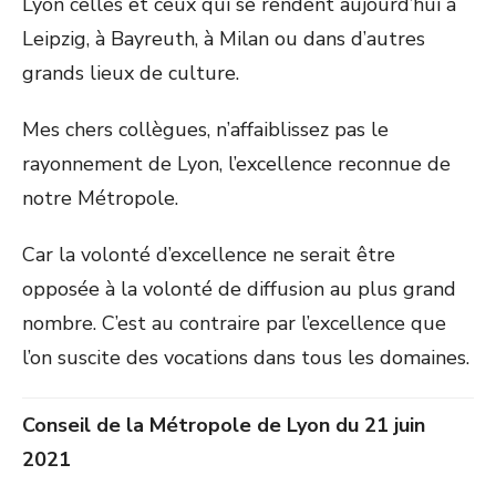
Lyon celles et ceux qui se rendent aujourd’hui à
Leipzig, à Bayreuth, à Milan ou dans d’autres
grands lieux de culture.
Mes chers collègues, n’affaiblissez pas le
rayonnement de Lyon, l’excellence reconnue de
notre Métropole.
Car la volonté d’excellence ne serait être
opposée à la volonté de diffusion au plus grand
nombre. C’est au contraire par l’excellence que
l’on suscite des vocations dans tous les domaines.
Conseil de la Métropole de Lyon du 21 juin
2021