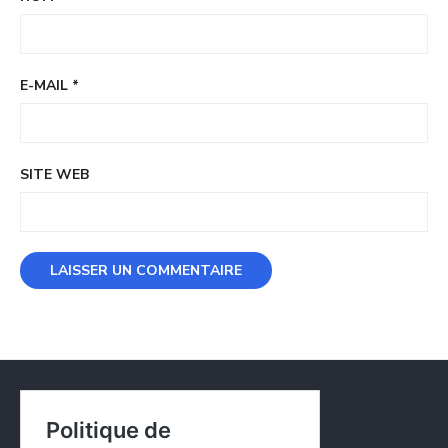
E-MAIL
*
SITE WEB