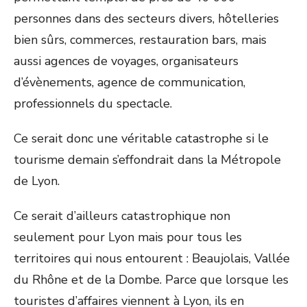
personnes dans des secteurs divers, hôtelleries
bien sûrs, commerces, restauration bars, mais
aussi agences de voyages, organisateurs
d’évènements, agence de communication,
professionnels du spectacle.
Ce serait donc une véritable catastrophe si le
tourisme demain s’effondrait dans la Métropole
de Lyon.
Ce serait d’ailleurs catastrophique non
seulement pour Lyon mais pour tous les
territoires qui nous entourent : Beaujolais, Vallée
du Rhône et de la Dombe. Parce que lorsque les
touristes d’affaires viennent à Lyon, ils en