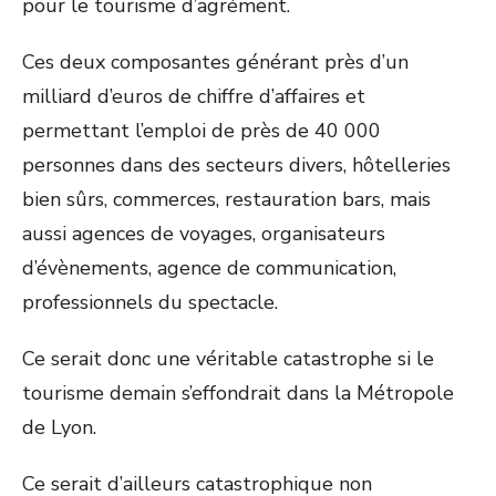
pour le tourisme d’agrément.
Ces deux composantes générant près d’un
milliard d’euros de chiffre d’affaires et
permettant l’emploi de près de 40 000
personnes dans des secteurs divers, hôtelleries
bien sûrs, commerces, restauration bars, mais
aussi agences de voyages, organisateurs
d’évènements, agence de communication,
professionnels du spectacle.
Ce serait donc une véritable catastrophe si le
tourisme demain s’effondrait dans la Métropole
de Lyon.
Ce serait d’ailleurs catastrophique non