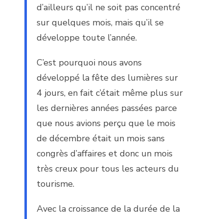
d’ailleurs qu’il ne soit pas concentré
sur quelques mois, mais qu’il se
développe toute l’année.
C’est pourquoi nous avons
développé la fête des lumières sur
4 jours, en fait c’était même plus sur
les dernières années passées parce
que nous avions perçu que le mois
de décembre était un mois sans
congrès d’affaires et donc un mois
très creux pour tous les acteurs du
tourisme.
Avec la croissance de la durée de la