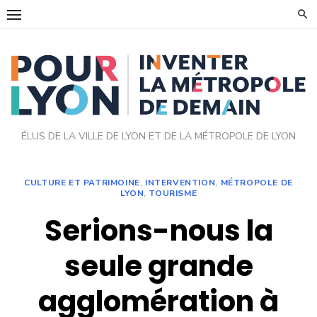
Skip
to
content
ÉLUS DE LA VILLE DE LYON ET DE LA MÉTROPOLE DE LYON
CULTURE ET PATRIMOINE
,
INTERVENTION
,
MÉTROPOLE DE
LYON
,
TOURISME
Serions-nous la
seule grande
agglomération à