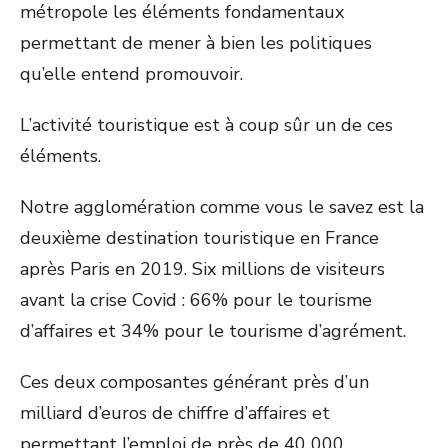
métropole les éléments fondamentaux
permettant de mener à bien les politiques
qu’elle entend promouvoir.
L’activité touristique est à coup sûr un de ces
éléments.
Notre agglomération comme vous le savez est la
deuxième destination touristique en France
après Paris en 2019. Six millions de visiteurs
avant la crise Covid : 66% pour le tourisme
d’affaires et 34% pour le tourisme d’agrément.
Ces deux composantes générant près d’un
milliard d’euros de chiffre d’affaires et
permettant l’emploi de près de 40 000