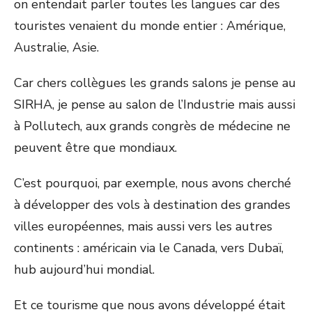
on entendait parler toutes les langues car des
touristes venaient du monde entier : Amérique,
Australie, Asie.
Car chers collègues les grands salons je pense au
SIRHA, je pense au salon de l’Industrie mais aussi
à Pollutech, aux grands congrès de médecine ne
peuvent être que mondiaux.
C’est pourquoi, par exemple, nous avons cherché
à développer des vols à destination des grandes
villes européennes, mais aussi vers les autres
continents : américain via le Canada, vers Dubaï,
hub aujourd’hui mondial.
Et ce tourisme que nous avons développé était