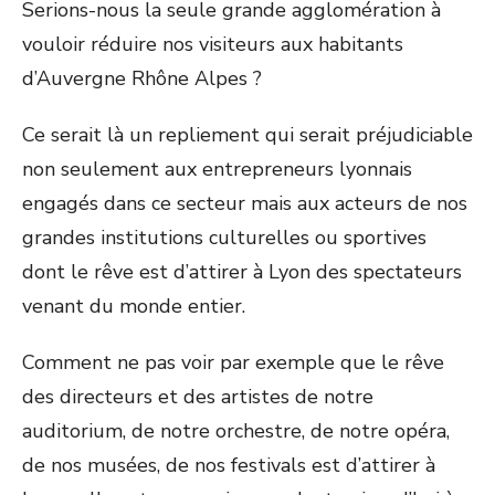
Serions-nous la seule grande agglomération à
vouloir réduire nos visiteurs aux habitants
d’Auvergne Rhône Alpes ?
Ce serait là un repliement qui serait préjudiciable
non seulement aux entrepreneurs lyonnais
engagés dans ce secteur mais aux acteurs de nos
grandes institutions culturelles ou sportives
dont le rêve est d’attirer à Lyon des spectateurs
venant du monde entier.
Comment ne pas voir par exemple que le rêve
des directeurs et des artistes de notre
auditorium, de notre orchestre, de notre opéra,
de nos musées, de nos festivals est d’attirer à