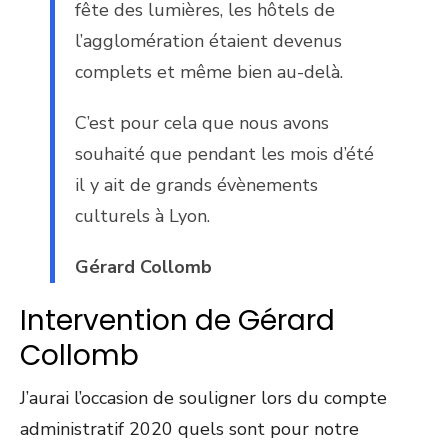
fête des lumières, les hôtels de
l’agglomération étaient devenus
complets et même bien au-delà.
C’est pour cela que nous avons
souhaité que pendant les mois d’été
il y ait de grands évènements
culturels à Lyon.
Gérard Collomb
Intervention de Gérard
Collomb
J’aurai l’occasion de souligner lors du compte
administratif 2020 quels sont pour notre