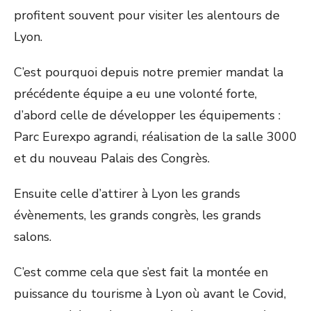
profitent souvent pour visiter les alentours de
Lyon.
C’est pourquoi depuis notre premier mandat la
précédente équipe a eu une volonté forte,
d’abord celle de développer les équipements :
Parc Eurexpo agrandi, réalisation de la salle 3000
et du nouveau Palais des Congrès.
Ensuite celle d’attirer à Lyon les grands
évènements, les grands congrès, les grands
salons.
C’est comme cela que s’est fait la montée en
puissance du tourisme à Lyon où avant le Covid,