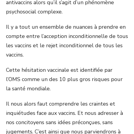
antivaccins alors qu’il s’agit d’un phénomène
psychosocial complexe.
Il y a tout un ensemble de nuances à prendre en
compte entre l’acception inconditionnelle de tous
les vaccins et le rejet inconditionnel de tous les
vaccins.
Cette hésitation vaccinale est identifiée par
l’OMS comme un des 10 plus gros risques pour
la santé mondiale.
Il nous alors faut comprendre les craintes et
inquiétudes face aux vaccins. Et nous adresser à
nos concitoyens sans idées préconçues, sans
jugements. C’est ainsi que nous parviendrons à