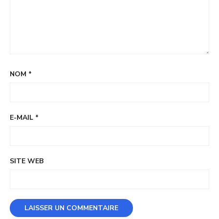
NOM
*
E-MAIL
*
SITE WEB