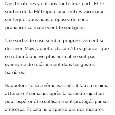
Nos territoires y ont pris toute leur part. Et le
soutien de la Métropole aux centres vaccinaux
sur lequel vous nous proposez de nous
prononcer ce matin vient le souligner.
Une sortie de crise semble progressivement se
dessiner. Mais j’appelle chacun à la vigilance : que
ce retour à une vie plus normal ne soit pas
synonyme de relâchement dans les gestes
barrières.
Rappelons-le ici : même vaccinés, il faut a minima
attendre 2 semaines après la seconde injection
pour espérer être suffisamment protégés par ses
anticorps. Et cela ne dispense pas des mesures