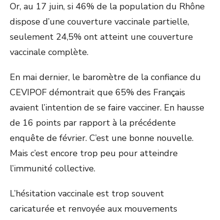
Or, au 17 juin, si 46% de la population du Rhône
dispose d’une couverture vaccinale partielle,
seulement 24,5% ont atteint une couverture
vaccinale complète.
En mai dernier, le baromètre de la confiance du
CEVIPOF démontrait que 65% des Français
avaient l’intention de se faire vacciner. En hausse
de 16 points par rapport à la précédente
enquête de février. C’est une bonne nouvelle.
Mais c’est encore trop peu pour atteindre
l’immunité collective.
L’hésitation vaccinale est trop souvent
caricaturée et renvoyée aux mouvements