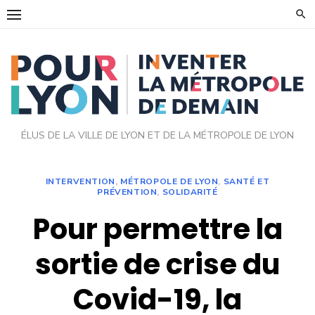
Skip
to
content
ÉLUS DE LA VILLE DE LYON ET DE LA MÉTROPOLE DE LYON
INTERVENTION
,
MÉTROPOLE DE LYON
,
SANTÉ ET
PRÉVENTION
,
SOLIDARITÉ
Pour permettre la
sortie de crise du
Covid-19, la