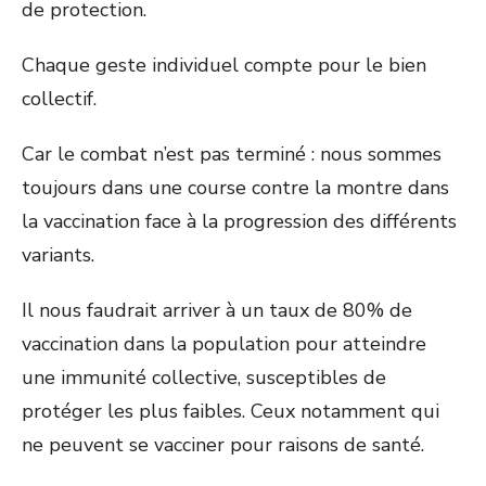
de protection.
Chaque geste individuel compte pour le bien
collectif.
Car le combat n’est pas terminé : nous sommes
toujours dans une course contre la montre dans
la vaccination face à la progression des différents
variants.
Il nous faudrait arriver à un taux de 80% de
vaccination dans la population pour atteindre
une immunité collective, susceptibles de
protéger les plus faibles. Ceux notamment qui
ne peuvent se vacciner pour raisons de santé.