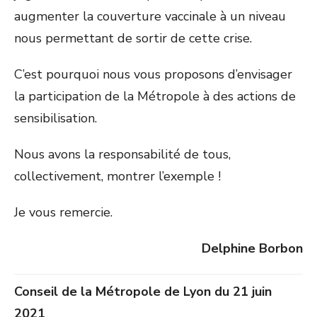
augmenter la couverture vaccinale à un niveau
nous permettant de sortir de cette crise.
C’est pourquoi nous vous proposons d’envisager
la participation de la Métropole à des actions de
sensibilisation.
Nous avons la responsabilité de tous,
collectivement, montrer l’exemple !
Je vous remercie.
Delphine Borbon
Conseil de la Métropole de Lyon du 21 juin
2021