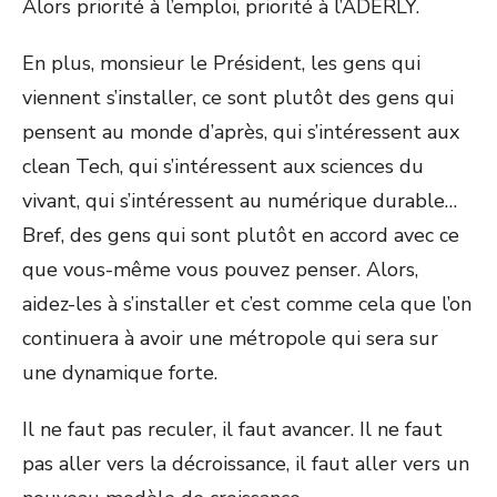
Alors priorité à l’emploi, priorité à l’ADERLY.
En plus, monsieur le Président, les gens qui
viennent s’installer, ce sont plutôt des gens qui
pensent au monde d’après, qui s’intéressent aux
clean Tech, qui s’intéressent aux sciences du
vivant, qui s’intéressent au numérique durable…
Bref, des gens qui sont plutôt en accord avec ce
que vous-même vous pouvez penser. Alors,
aidez-les à s’installer et c’est comme cela que l’on
continuera à avoir une métropole qui sera sur
une dynamique forte.
Il ne faut pas reculer, il faut avancer. Il ne faut
pas aller vers la décroissance, il faut aller vers un