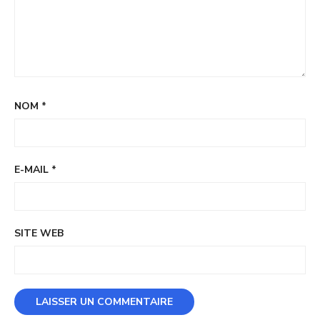
NOM
*
E-MAIL
*
SITE WEB