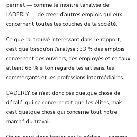
permet — comme le montre l’analyse de
l’ADERLY — de créer d’autres emplois qui eux
concernent toutes les couches de la société.
Ce que j’ai trouvé intéressant dans le rapport,
c’est que lorsqu’on l’analyse : 33 % des emplois
concernent des ouvriers, des employés et ce taux
atteint 66 % si l’on regarde les artisans, les
commerçants et les professions intermédiaires.
L’ADERLY ce n’est donc pas quelque chose de
décalé, qui ne concernerait que les élites, mais
c’est quelque chose qui concerne tout notre
marché du travail.