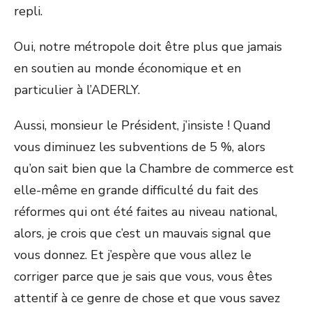
repli.
Oui, notre métropole doit être plus que jamais
en soutien au monde économique et en
particulier à l’ADERLY.
Aussi, monsieur le Président, j’insiste ! Quand
vous diminuez les subventions de 5 %, alors
qu’on sait bien que la Chambre de commerce est
elle-même en grande difficulté du fait des
réformes qui ont été faites au niveau national,
alors, je crois que c’est un mauvais signal que
vous donnez. Et j’espère que vous allez le
corriger parce que je sais que vous, vous êtes
attentif à ce genre de chose et que vous savez