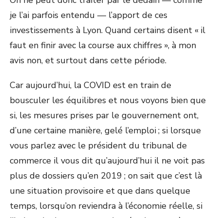
On ne peut donc traiter par le dédain — comme
je l’ai parfois entendu — l’apport de ces
investissements à Lyon. Quand certains disent « il
faut en finir avec la course aux chiffres », à mon
avis non, et surtout dans cette période.
Car aujourd’hui, la COVID est en train de
bousculer les équilibres et nous voyons bien que
si, les mesures prises par le gouvernement ont,
d’une certaine manière, gelé l’emploi ; si lorsque
vous parlez avec le président du tribunal de
commerce il vous dit qu’aujourd’hui il ne voit pas
plus de dossiers qu’en 2019 ; on sait que c’est là
une situation provisoire et que dans quelque
temps, lorsqu’on reviendra à l’économie réelle, si