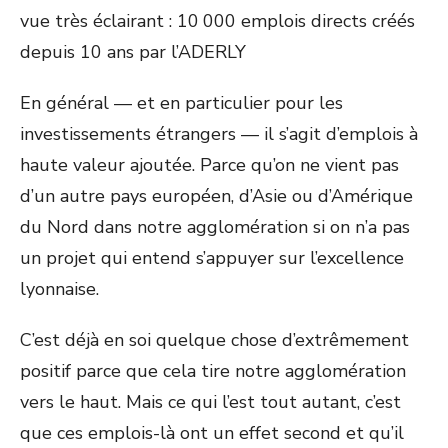
vue très éclairant : 10 000 emplois directs créés
depuis 10 ans par l’ADERLY
En général — et en particulier pour les
investissements étrangers — il s’agit d’emplois à
haute valeur ajoutée. Parce qu’on ne vient pas
d’un autre pays européen, d’Asie ou d’Amérique
du Nord dans notre agglomération si on n’a pas
un projet qui entend s’appuyer sur l’excellence
lyonnaise.
C’est déjà en soi quelque chose d’extrêmement
positif parce que cela tire notre agglomération
vers le haut. Mais ce qui l’est tout autant, c’est
que ces emplois-là ont un effet second et qu’il