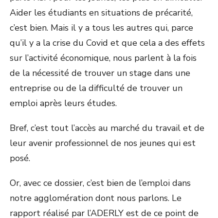
Aider les étudiants en situations de précarité,
c’est bien. Mais il y a tous les autres qui, parce
qu’il y a la crise du Covid et que cela a des effets
sur l’activité économique, nous parlent à la fois
de la nécessité de trouver un stage dans une
entreprise ou de la difficulté de trouver un
emploi après leurs études.
Bref, c’est tout l’accès au marché du travail et de
leur avenir professionnel de nos jeunes qui est
posé.
Or, avec ce dossier, c’est bien de l’emploi dans
notre agglomération dont nous parlons. Le
rapport réalisé par l’ADERLY est de ce point de