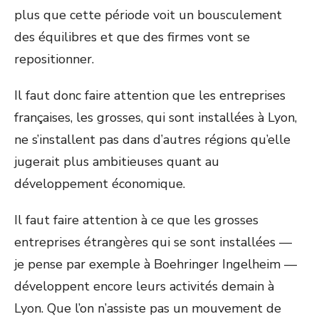
plus que cette période voit un bousculement
des équilibres et que des firmes vont se
repositionner.
Il faut donc faire attention que les entreprises
françaises, les grosses, qui sont installées à Lyon,
ne s’installent pas dans d’autres régions qu’elle
jugerait plus ambitieuses quant au
développement économique.
Il faut faire attention à ce que les grosses
entreprises étrangères qui se sont installées —
je pense par exemple à Boehringer Ingelheim —
développent encore leurs activités demain à
Lyon. Que l’on n’assiste pas un mouvement de