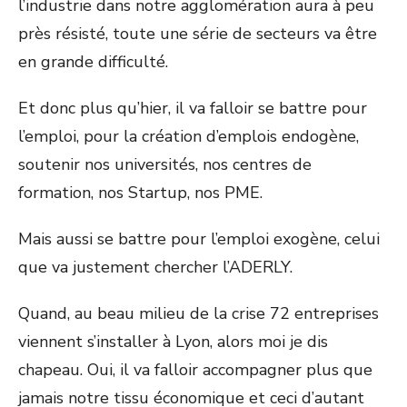
l’industrie dans notre agglomération aura à peu
près résisté, toute une série de secteurs va être
en grande difficulté.
Et donc plus qu’hier, il va falloir se battre pour
l’emploi, pour la création d’emplois endogène,
soutenir nos universités, nos centres de
formation, nos Startup, nos PME.
Mais aussi se battre pour l’emploi exogène, celui
que va justement chercher l’ADERLY.
Quand, au beau milieu de la crise 72 entreprises
viennent s’installer à Lyon, alors moi je dis
chapeau. Oui, il va falloir accompagner plus que
jamais notre tissu économique et ceci d’autant