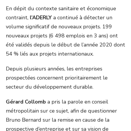
En dépit du contexte sanitaire et économique
contraint,
l’ADERLY
a continué à détecter un
volume significatif de nouveaux projets. 199
nouveaux projets (6 498 emplois en 3 ans) ont
été validés depuis le début de l’année 2020 dont
54 % liés aux projets internationaux.
Depuis plusieurs années, les entreprises
prospectées concernent prioritairement le
secteur du développement durable.
Gérard Collomb
a pris la parole en conseil
métropolitain sur ce sujet, afin de questionner
Bruno Bernard sur la remise en cause de la
prospective d’entreprise et sur sa vision de