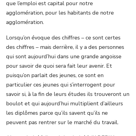
que l’emploi est capital pour notre
agglomération, pour les habitants de notre
agglomération.
Lorsqu’on évoque des chiffres – ce sont certes
des chiffres – mais derrière, il y a des personnes
qui sont aujourd’hui dans une grande angoisse
pour savoir de quoi sera fait leur avenir. Et
puisqu’on parlait des jeunes, ce sont en
particulier ces jeunes qui s’interrogent pour
savoir si, à la fin de leurs études ils trouveront un
boulot et qui aujourd’hui multiplient d’ailleurs
les diplômes parce qu’ils savent qu’ils ne
peuvent pas rentrer sur le marché du travail.