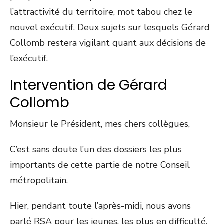
l’attractivité du territoire, mot tabou chez le
nouvel exécutif. Deux sujets sur lesquels Gérard
Collomb restera vigilant quant aux décisions de
l’exécutif.
Intervention de Gérard
Collomb
Monsieur le Président, mes chers collègues,
C’est sans doute l’un des dossiers les plus
importants de cette partie de notre Conseil
métropolitain.
Hier, pendant toute l’après-midi, nous avons
parlé RSA pour les jeunes, les plus en difficulté.