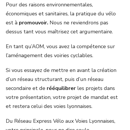
Pour des raisons environnementales,
économiques et sanitaires, la pratique du vélo
est à
promouvoir.
Nous ne reviendrons pas
dessus tant vous maîtrisez cet argumentaire.
En tant qu’AOM, vous avez la compétence sur
l’aménagement des voiries cyclables.
Si vous essayez de mettre en avant la création
d’un réseau structurant, puis d’un réseau
secondaire et de
rééquilibrer
les projets dans
votre présentation, votre projet de mandat est
et restera celui des voies lyonnaises.
Du Réseau Express Vélo aux Voies Lyonnaises,