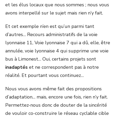
et les élus locaux que nous sommes ; nous vous
avons interpellé sur le sujet mais rien n’y fait.
Et cet exemple n’en est qu’un parmi tant
d’autres… Recours administratifs de la voie
lyonnaise 11, Voie lyonnaise 7 qui a dû, elle, être
annulée, voie lyonnaise 4 qui supprime une voie
bus à Limonest… Oui, certains projets sont
inadaptés
et ne correspondent pas à notre
réalité. Et pourtant vous continuez…
Nous vous avons même fait des propositions
d’adaptation… mais, encore une fois, rien n’y fait.
Permettez-nous donc de douter de la sincérité
de vouloir co-construire le réseau cyclable cible