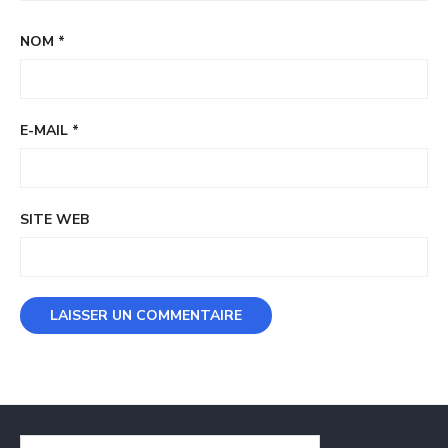
NOM
*
E-MAIL
*
SITE WEB