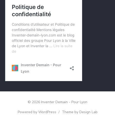
© 2026 Inventer Demain - Pour Lyon
Powered by WordPress
/
Theme by Design Lab