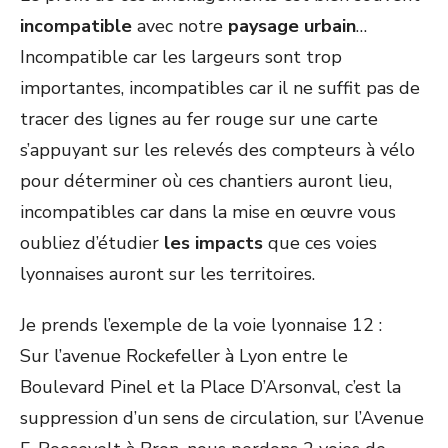
incompatible
avec notre
paysage urbain
…
Incompatible car les largeurs sont trop
importantes, incompatibles car il ne suffit pas de
tracer des lignes au fer rouge sur une carte
s’appuyant sur les relevés des compteurs à vélo
pour déterminer où ces chantiers auront lieu,
incompatibles car dans la mise en œuvre vous
oubliez d’étudier
les impacts
que ces voies
lyonnaises auront sur les territoires.
Je prends l’exemple de la voie lyonnaise 12 :
Sur l’avenue Rockefeller à Lyon entre le
Boulevard Pinel et la Place D’Arsonval, c’est la
suppression d’un sens de circulation, sur l’Avenue