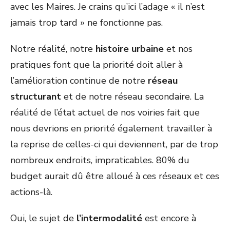
avec les Maires. Je crains qu’ici l’adage « il n’est
jamais trop tard » ne fonctionne pas.
Notre réalité, notre
histoire urbaine
et nos
pratiques font que la priorité doit aller à
l’amélioration continue de notre
réseau
structurant
et de notre réseau secondaire. La
réalité de l’état actuel de nos voiries fait que
nous devrions en priorité également travailler à
la reprise de celles-ci qui deviennent, par de trop
nombreux endroits, impraticables. 80% du
budget aurait dû être alloué à ces réseaux et ces
actions-là.
Oui, le sujet de
l’intermodalité
est encore à