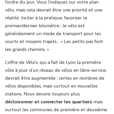
l’ordre du jour. Vous l’indiquez sur votre plan
vélo, mais cela devrait être une priorité et une
réalité. Inciter à la pratique, favoriser le
premier/dernier kilomètre ; le vélo est
généralement un mode de transport pour les
courts et moyens trajets… « Les petits pas font
les grands chemins. »
L’offre de Vélo’v, qui a fait de Lyon la première
ville à jouir d’un réseau de vélos en libre-service,
devrait être augmentée ; certes en nombres de
vélos disponibles, mais surtout en nouvelles
stations. Nous devons toujours plus
décloisonner et connecter les quartiers
mais
surtout les communes de première et deuxième