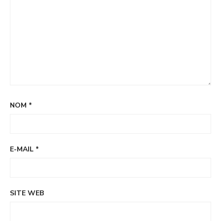
NOM
*
E-MAIL
*
SITE WEB