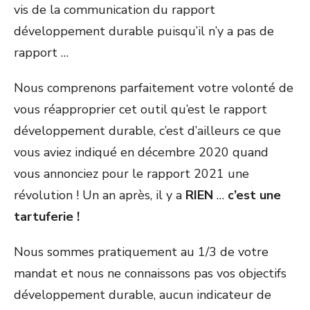
vis de la communication du rapport
développement durable puisqu’il n’y a pas de
rapport …
Nous comprenons parfaitement votre volonté de
vous réapproprier cet outil qu’est le rapport
développement durable, c’est d’ailleurs ce que
vous aviez indiqué en décembre 2020 quand
vous annonciez pour le rapport 2021 une
révolution ! Un an après, il y a
RIEN
…
c’est une
tartuferie !
Nous sommes pratiquement au 1/3 de votre
mandat et nous ne connaissons pas vos objectifs
développement durable, aucun indicateur de