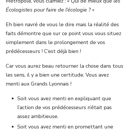
Métropole, vous clamiez :
« Qui de mieux que les
Écologistes pour faire de l’écologie ? »
Eh bien navré de vous le dire mais la réalité des
faits démontre que sur ce point vous vous situez
simplement dans le prolongement de vos
prédécesseurs ! C’est déjà bien !
Car vous aurez beau retourner la chose dans tous
les sens, il y a bien une certitude. Vous avez
menti aux Grands Lyonnais !
Soit vous avez menti en expliquant que
l’action de vos prédécesseurs n’était pas
assez ambitieuse.
Soit vous avez menti en promettant une