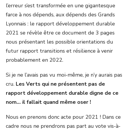
l’erreur s’est transformée en une gigantesque
farce à nos dépends, aux dépends des Grands
Lyonnais : le rapport développement durable
2021 se révèle être ce document de 3 pages
nous présentant les possible orientations du
futur rapport transitions et résilience à venir
probablement en 2022.
Si je ne l’avais pas vu moi-même, je n’y aurais pas
cru.
Les Verts qui ne présentent pas de
rapport développement durable digne de ce
nom… il fallait quand même oser !
Nous en prenons donc acte pour 2021 ! Dans ce
cadre nous ne prendrons pas part au vote vis-à-