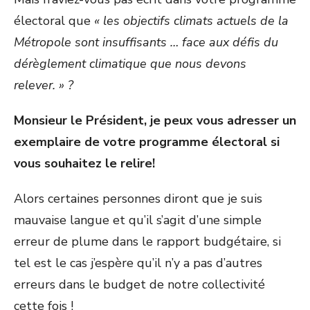
électoral que
« les objectifs climats actuels de la
Métropole sont insuffisants … face aux défis du
dérèglement climatique que nous devons
relever. » ?
Monsieur le Président, je peux vous adresser un
exemplaire de votre programme électoral si
vous souhaitez le relire!
Alors certaines personnes diront que je suis
mauvaise langue et qu’il s’agit d’une simple
erreur de plume dans le rapport budgétaire, si
tel est le cas j’espère qu’il n’y a pas d’autres
erreurs dans le budget de notre collectivité
cette fois !