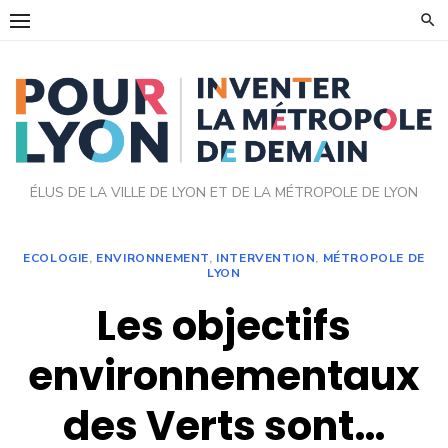
Skip
to
content
ÉLUS DE LA VILLE DE LYON ET DE LA MÉTROPOLE DE LYON
ECOLOGIE
,
ENVIRONNEMENT
,
INTERVENTION
,
MÉTROPOLE DE
LYON
Les objectifs
environnementaux
des Verts sont…