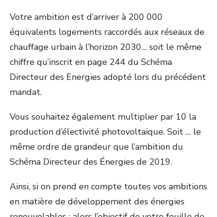
Votre ambition est d’arriver à 200 000
équivalents logements raccordés aux réseaux de
chauffage urbain à l’horizon 2030… soit le même
chiffre qu’inscrit en page 244 du Schéma
Directeur des Energies adopté lors du précédent
mandat.
Vous souhaitez également multiplier par 10 la
production d’électivité photovoltaïque. Soit … le
même ordre de grandeur que l’ambition du
Schéma Directeur des Énergies de 2019.
Ainsi, si on prend en compte toutes vos ambitions
en matière de développement des énergies
renouvelables ; alors l’objectif de votre feuille de