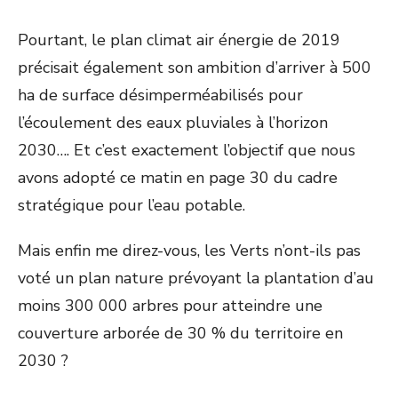
Pourtant, le plan climat air énergie de 2019
précisait également son ambition d’arriver à 500
ha de surface désimperméabilisés pour
l’écoulement des eaux pluviales à l’horizon
2030…. Et c’est exactement l’objectif que nous
avons adopté ce matin en page 30 du cadre
stratégique pour l’eau potable.
Mais enfin me direz-vous, les Verts n’ont-ils pas
voté un plan nature prévoyant la plantation d’au
moins 300 000 arbres pour atteindre une
couverture arborée de 30 % du territoire en
2030 ?