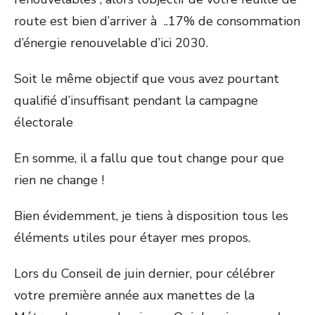
route est bien d’arriver à ..17% de consommation
d’énergie renouvelable d’ici 2030.
Soit le même objectif que vous avez pourtant
qualifié d’insuffisant pendant la campagne
électorale
En somme, il a fallu que tout change pour que
rien ne change !
Bien évidemment, je tiens à disposition tous les
éléments utiles pour étayer mes propos.
Lors du Conseil de juin dernier, pour célébrer
votre première année aux manettes de la