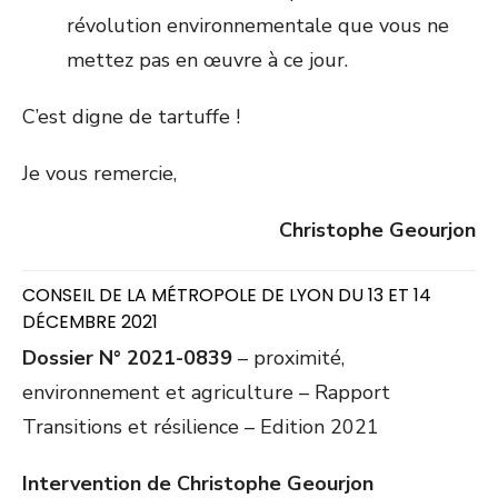
révolution environnementale que vous ne
mettez pas en œuvre à ce jour.
C’est digne de tartuffe !
Je vous remercie,
Christophe Geourjon
CONSEIL DE LA MÉTROPOLE DE LYON DU 13 ET 14
DÉCEMBRE 2021
Dossier N° 2021-0839
– proximité,
environnement et agriculture – Rapport
Transitions et résilience – Edition 2021
Intervention de Christophe Geourjon