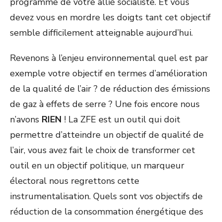
programme de votre allié socialiste. Et vous
devez vous en mordre les doigts tant cet objectif
semble difficilement atteignable aujourd’hui.
Revenons à l’enjeu environnemental quel est par
exemple votre objectif en termes d’amélioration
de la qualité de l’air ? de réduction des émissions
de gaz à effets de serre ? Une fois encore nous
n’avons
RIEN
! La ZFE est un outil qui doit
permettre d’atteindre un objectif de qualité de
l’air, vous avez fait le choix de transformer cet
outil en un objectif politique, un marqueur
électoral nous regrettons cette
instrumentalisation. Quels sont vos objectifs de
réduction de la consommation énergétique des