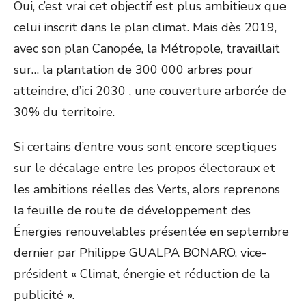
Oui, c’est vrai cet objectif est plus ambitieux que
celui inscrit dans le plan climat. Mais dès 2019,
avec son plan Canopée, la Métropole, travaillait
sur… la plantation de 300 000 arbres pour
atteindre, d’ici 2030 , une couverture arborée de
30% du territoire.
Si certains d’entre vous sont encore sceptiques
sur le décalage entre les propos électoraux et
les ambitions réelles des Verts, alors reprenons
la feuille de route de développement des
Énergies renouvelables présentée en septembre
dernier par Philippe GUALPA BONARO, vice-
président « Climat, énergie et réduction de la
publicité ».