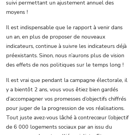
suivi permettant un ajustement annuel des
moyens !
Il est indispensable que le rapport à venir dans
un an, en plus de proposer de nouveaux
indicateurs, continue à suivre les indicateurs déjà
préexistants. Sinon, nous n’aurons plus de vision
des effets de nos politiques sur le temps long !
Il est vrai que pendant la campagne électorale, il
y a bientôt 2 ans, vous vous êtiez bien gardés
d’accompagner vos promesses d’objectifs chiffrés
pour juger de la progression de vos réalisations.
Tout juste avez-vous lâché à contrecœur l’objectif
de 6 000 logements sociaux par an issu du