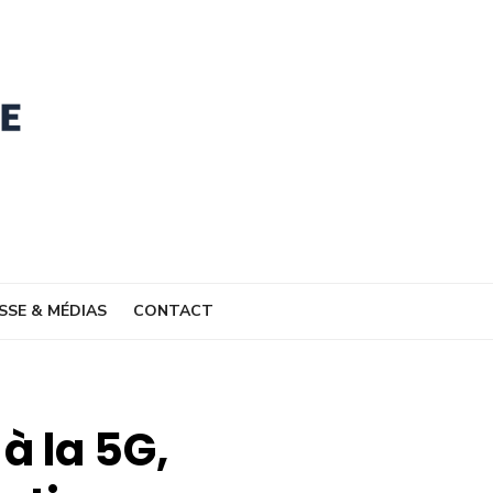
SSE & MÉDIAS
CONTACT
à la 5G,