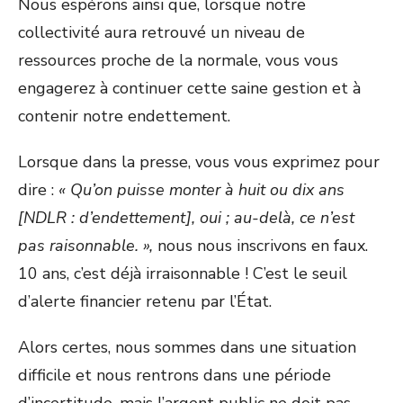
Nous espérons ainsi que, lorsque notre
collectivité aura retrouvé un niveau de
ressources proche de la normale, vous vous
engagerez à continuer cette saine gestion et à
contenir notre endettement.
Lorsque dans la presse, vous vous exprimez pour
dire :
« Qu’on puisse monter à huit ou dix ans
[NDLR : d’endettement], oui ; au-delà, ce n’est
pas raisonnable. »,
nous nous inscrivons en faux.
10 ans, c’est déjà irraisonnable ! C’est le seuil
d’alerte financier retenu par l’État.
Alors certes, nous sommes dans une situation
difficile et nous rentrons dans une période