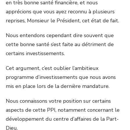
en très bonne santé financière, et nous
apprécions que vous ayez reconnu à plusieurs
reprises, Monsieur le Président, cet état de fait.
Nous entendons cependant dire souvent que
cette bonne santé s’est faite au détriment de
certains investissements.
Cet argument, c’est oublier l’ambitieux
programme d’investissements que nous avons
mis en place lors de la dernière mandature.
Nous connaissons votre position sur certains
aspects de cette PPI, notamment concernant le
développement du centre d’affaires de la Part-
Dieu.