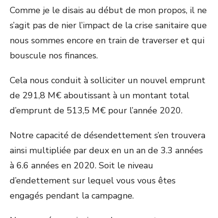
Comme je le disais au début de mon propos, il ne
s’agit pas de nier l’impact de la crise sanitaire que
nous sommes encore en train de traverser et qui
bouscule nos finances.
Cela nous conduit à solliciter un nouvel emprunt
de 291,8 M€ aboutissant à un montant total
d’emprunt de 513,5 M€ pour l’année 2020.
Notre capacité de désendettement s’en trouvera
ainsi multipliée par deux en un an de 3.3 années
à 6.6 années en 2020. Soit le niveau
d’endettement sur lequel vous vous êtes
engagés pendant la campagne.