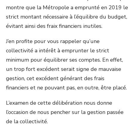
montre que la Métropole a emprunté en 2019 le
strict montant nécessaire à l’équilibre du budget,
évitant ainsi des fraix financiers inutiles.
J’en profite pour vous rappeler qu’une
collectivité a intérêt à emprunter le strict
minimum pour équilibrer ses comptes. En effet,
un trop fort excédent serait signe de mauvaise
gestion, cet excédent générant des frais
financiers et ne pouvant pas, en outre, être placé.
L’examen de cette délibération nous donne
l’occasion de nous pencher sur la gestion passée
de la collectivité.