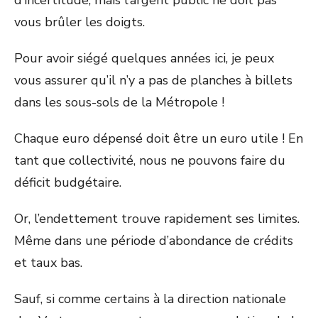
d’incertitude, mais l’argent public ne doit pas
vous brûler les doigts.
Pour avoir siégé quelques années ici, je peux
vous assurer qu’il n’y a pas de planches à billets
dans les sous-sols de la Métropole !
Chaque euro dépensé doit être un euro utile ! En
tant que collectivité, nous ne pouvons faire du
déficit budgétaire.
Or, l’endettement trouve rapidement ses limites.
Même dans une période d’abondance de crédits
et taux bas.
Sauf, si comme certains à la direction nationale