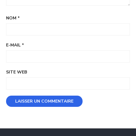
NOM
*
E-MAIL
*
SITE WEB