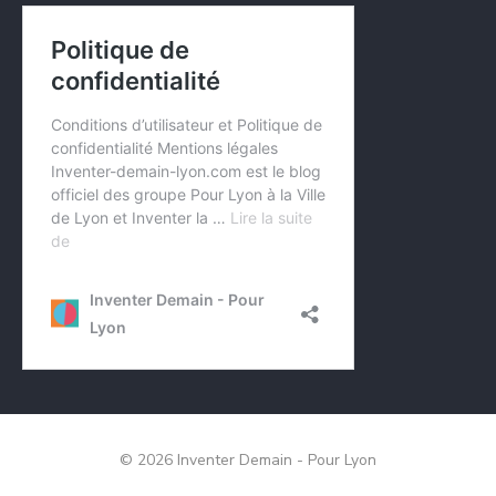
© 2026 Inventer Demain - Pour Lyon