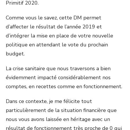
Primitif 2020.
Comme vous le savez, cette DM permet
d’affecter le résultat de l’année 2019 et
d’intégrer la mise en place de votre nouvelle
politique en attendant le vote du prochain
budget.
La crise sanitaire que nous traversons a bien
évidemment impacté considérablement nos
comptes, en recettes comme en fonctionnement.
Dans ce contexte, je me félicite tout
particulièrement de la situation financière que
nous vous avons laissée en héritage avec un
résultat de fonctionnement très proche de 0 qui