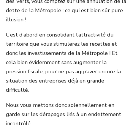
des Verts, vous comptez sur une annulation de la
dette de la Métropole ; ce qui est bien sûr pure
illusion !
C’est d’abord en consolidant l’attractivité du
territoire que vous stimulerez les recettes et
donc les investissements de la Métropole ! Et
cela bien évidemment sans augmenter la
pression fiscale, pour ne pas aggraver encore la
situation des entreprises déjà en grande
difficulté.
Nous vous mettons donc solennellement en
garde sur les dérapages liés à un endettement
incontrôlé.