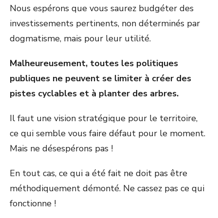
Nous espérons que vous saurez budgéter des
investissements pertinents, non déterminés par
dogmatisme, mais pour leur utilité.
Malheureusement, toutes les politiques
publiques ne peuvent se limiter à créer des
pistes cyclables et à planter des arbres.
Il faut une vision stratégique pour le territoire,
ce qui semble vous faire défaut pour le moment.
Mais ne désespérons pas !
En tout cas, ce qui a été fait ne doit pas être
méthodiquement démonté. Ne cassez pas ce qui
fonctionne !