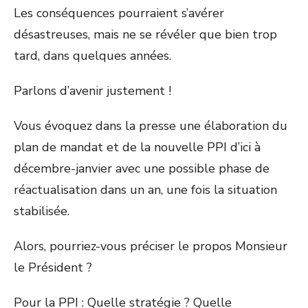
Les conséquences pourraient s’avérer
désastreuses, mais ne se révéler que bien trop
tard, dans quelques années.
Parlons d’avenir justement !
Vous évoquez dans la presse une élaboration du
plan de mandat et de la nouvelle PPI d’ici à
décembre-janvier avec une possible phase de
réactualisation dans un an, une fois la situation
stabilisée.
Alors, pourriez-vous préciser le propos Monsieur
le Président ?
Pour la PPI : Quelle stratégie ? Quelle