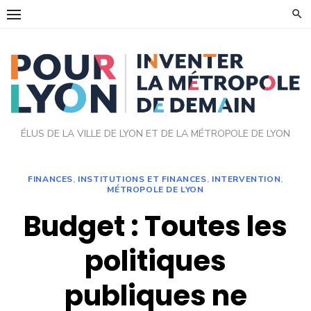
Skip
to
content
ÉLUS DE LA VILLE DE LYON ET DE LA MÉTROPOLE DE LYON
FINANCES
,
INSTITUTIONS ET FINANCES
,
INTERVENTION
,
MÉTROPOLE DE LYON
Budget : Toutes les
politiques
publiques ne