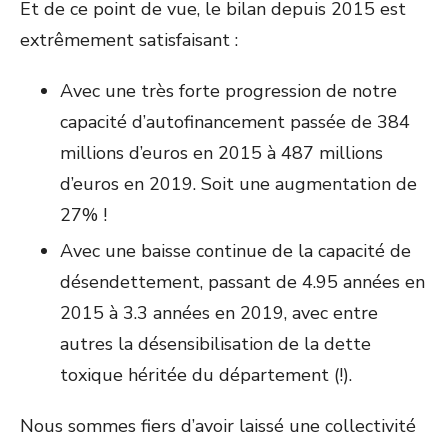
Et de ce point de vue, le bilan depuis 2015 est
extrêmement satisfaisant :
Avec une très forte progression de notre
capacité d’autofinancement passée de 384
millions d’euros en 2015 à 487 millions
d’euros en 2019. Soit une augmentation de
27% !
Avec une baisse continue de la capacité de
désendettement, passant de 4.95 années en
2015 à 3.3 années en 2019, avec entre
autres la désensibilisation de la dette
toxique héritée du département (!).
Nous sommes fiers d’avoir laissé une collectivité