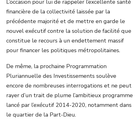
L’occasion pour lui de rappeler l’excellente santé
financière de la collectivité laissée par la
précédente majorité et de mettre en garde le
nouvel exécutif contre la solution de facilité que
constitue le recours à un endettement massif
pour financer les politiques métropolitaines.
De même, la prochaine Programmation
Pluriannuelle des Investissements soulève
encore de nombreuses interrogations et ne peut
rayer d’un trait de plume l’ambitieux programme
lancé par l’exécutif 2014-2020, notamment dans
le quartier de la Part-Dieu.