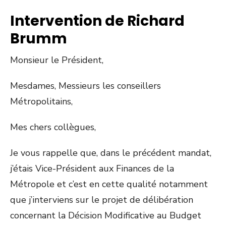
Intervention de Richard
Brumm
Monsieur le Président,
Mesdames, Messieurs les conseillers
Métropolitains,
Mes chers collègues,
Je vous rappelle que, dans le précédent mandat,
j’étais Vice-Président aux Finances de la
Métropole et c’est en cette qualité notamment
que j’interviens sur le projet de délibération
concernant la Décision Modificative au Budget