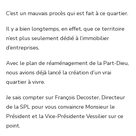
C’est un mauvais procès qui est fait à ce quartier.
Il y a bien longtemps, en effet, que ce territoire
n’est plus seulement dédié à l’immobilier
d’entreprises.
Avec le plan de réaménagement de la Part-Dieu,
nous avions déjà lancé la création d’un vrai
quartier à vivre.
Je sais compter sur François Decoster, Directeur
de la SPL pour vous convaincre Monsieur le
Président et la Vice-Présidente Vessilier sur ce
point.