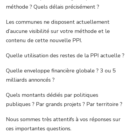
méthode ? Quels délais précisément ?
Les communes ne disposent actuellement
d’aucune visibilité sur votre méthode et le
contenu de cette nouvelle PPI.
Quelle utilisation des restes de la PPI actuelle ?
Quelle enveloppe financière globale ? 3 ou 5
milliards annoncés ?
Quels montants dédiés par politiques
publiques ? Par grands projets ? Par territoire ?
Nous sommes très attentifs à vos réponses sur
ces importantes questions.