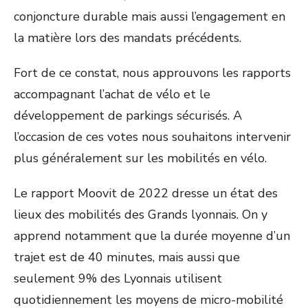
conjoncture durable mais aussi l’engagement en
la matière lors des mandats précédents.
Fort de ce constat, nous approuvons les rapports
accompagnant l’achat de vélo et le
développement de parkings sécurisés. A
l’occasion de ces votes nous souhaitons intervenir
plus généralement sur les mobilités en vélo.
Le rapport Moovit de 2022 dresse un état des
lieux des mobilités des Grands lyonnais. On y
apprend notamment que la durée moyenne d’un
trajet est de 40 minutes, mais aussi que
seulement 9% des Lyonnais utilisent
quotidiennement les moyens de micro-mobilité