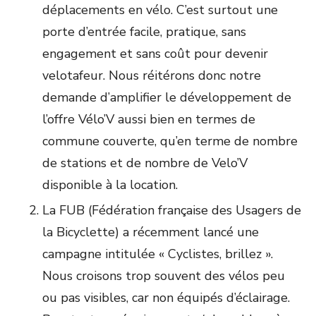
déplacements en vélo. C’est surtout une
porte d’entrée facile, pratique, sans
engagement et sans coût pour devenir
velotafeur. Nous réitérons donc notre
demande d’amplifier le développement de
l’offre Vélo’V aussi bien en termes de
commune couverte, qu’en terme de nombre
de stations et de nombre de Velo’V
disponible à la location.
La FUB (Fédération française des Usagers de
la Bicyclette) a récemment lancé une
campagne intitulée « Cyclistes, brillez ».
Nous croisons trop souvent des vélos peu
ou pas visibles, car non équipés d’éclairage.