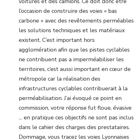
voitures et des camions. Ce doit donc être
l’occasion de construire des voies « bas
carbone » avec des revêtements perméables
les solutions techniques et les matériaux
existent. C’est important hors
agglomération afin que les pistes cyclables
ne contribuent pas a imperméabiliser les
territoires, c’est aussi important en cœur de
métropole car la réalisation des
infrastructures cyclables contribuerait à la
perméabilisation. J’ai évoqué ce point en
commission, votre réponse fut floue, évasive
… en pratique ces objectifs ne sont pas inclus
dans le cahier des charges des prestataires.
Dommage, vous tracez les voies Lyonnaises