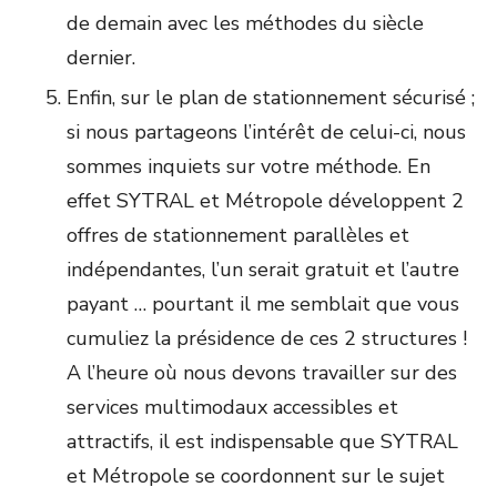
de demain avec les méthodes du siècle
dernier.
Enfin, sur le plan de stationnement sécurisé ;
si nous partageons l’intérêt de celui-ci, nous
sommes inquiets sur votre méthode. En
effet SYTRAL et Métropole développent 2
offres de stationnement parallèles et
indépendantes, l’un serait gratuit et l’autre
payant … pourtant il me semblait que vous
cumuliez la présidence de ces 2 structures !
A l’heure où nous devons travailler sur des
services multimodaux accessibles et
attractifs, il est indispensable que SYTRAL
et Métropole se coordonnent sur le sujet