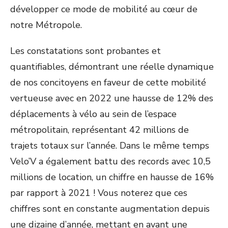
développer ce mode de mobilité au cœur de
notre Métropole.
Les constatations sont probantes et
quantifiables, démontrant une réelle dynamique
de nos concitoyens en faveur de cette mobilité
vertueuse avec en 2022 une hausse de 12% des
déplacements à vélo au sein de l’espace
métropolitain, représentant 42 millions de
trajets totaux sur l’année. Dans le même temps
Velo’V a également battu des records avec 10,5
millions de location, un chiffre en hausse de 16%
par rapport à 2021 ! Vous noterez que ces
chiffres sont en constante augmentation depuis
une dizaine d’année, mettant en avant une