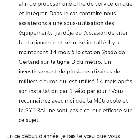
afin de proposer une offre de service unique
et intégrer. Dans le cas contraire nous
assisterons a une sous-utilisation des
équipements, j’ai déjà eu l’occasion de citer
le stationnement sécurisé installé il y a
maintenant 14 mois à la station Stade de
Gerland sur la ligne B du métro. Un
investissement de plusieurs dizaines de
milliers d’euros qui est utilisé 14 mois après
son installation par 1 vélo par jour ! Vous
reconnaitrez avec moi que la Métropole et
le SYTRAL ne sont pas à ce jour efficace sur
ce sujet.
En ce début d’année, je fais le vœu que vous