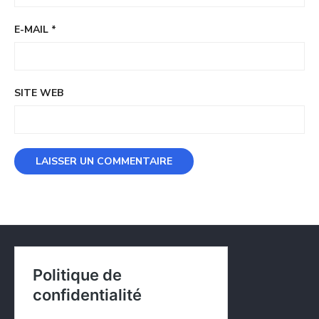
E-MAIL
*
SITE WEB