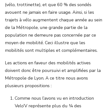
(vélo, trottinette), et que 60 % des sondés
avouent ne jamais en faire usage. Ainsi, si les
trajets à vélo augmentent chaque année au sein
de la Métropole, une grande partie de la
population ne demeure pas concernée par ce
moyen de mobilité. Ceci illustre que les
mobilités sont multiples et complémentaires.
Les actions en faveur des mobilités actives
doivent donc être poursuivi et amplifiées par la
Métropole de Lyon. A ce titre nous avons
plusieurs propositions :
Comme nous l’avons vu en introduction
Velo’V représente plus du ¼ des