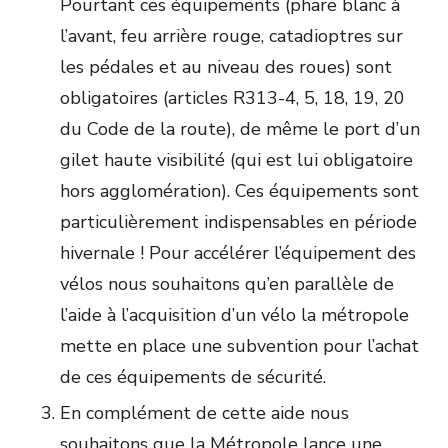
Pourtant ces équipements (phare blanc à
l’avant, feu arrière rouge, catadioptres sur
les pédales et au niveau des roues) sont
obligatoires (articles R313-4, 5, 18, 19, 20
du Code de la route), de même le port d’un
gilet haute visibilité (qui est lui obligatoire
hors agglomération). Ces équipements sont
particulièrement indispensables en période
hivernale ! Pour accélérer l’équipement des
vélos nous souhaitons qu’en parallèle de
l’aide à l’acquisition d’un vélo la métropole
mette en place une subvention pour l’achat
de ces équipements de sécurité.
En complément de cette aide nous
souhaitons que la Métropole lance une