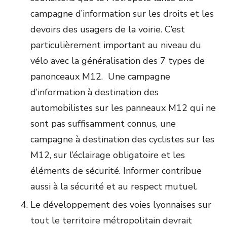
campagne d’information sur les droits et les
devoirs des usagers de la voirie. C’est
particulièrement important au niveau du
vélo avec la généralisation des 7 types de
panonceaux M12. Une campagne
d’information à destination des
automobilistes sur les panneaux M12 qui ne
sont pas suffisamment connus, une
campagne à destination des cyclistes sur les
M12, sur l’éclairage obligatoire et les
éléments de sécurité. Informer contribue
aussi à la sécurité et au respect mutuel.
Le développement des voies lyonnaises sur
tout le territoire métropolitain devrait