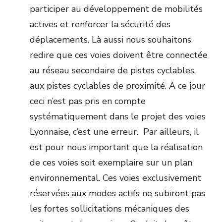
participer au développement de mobilités
actives et renforcer la sécurité des
déplacements. Là aussi nous souhaitons
redire que ces voies doivent être connectée
au réseau secondaire de pistes cyclables,
aux pistes cyclables de proximité. A ce jour
ceci n’est pas pris en compte
systématiquement dans le projet des voies
Lyonnaise, c’est une erreur. Par ailleurs, il
est pour nous important que la réalisation
de ces voies soit exemplaire sur un plan
environnemental. Ces voies exclusivement
réservées aux modes actifs ne subiront pas
les fortes sollicitations mécaniques des