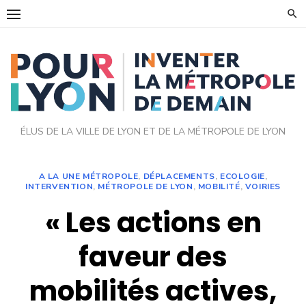
Skip
to
content
ÉLUS DE LA VILLE DE LYON ET DE LA MÉTROPOLE DE LYON
A LA UNE MÉTROPOLE
,
DÉPLACEMENTS
,
ECOLOGIE
,
INTERVENTION
,
MÉTROPOLE DE LYON
,
MOBILITÉ
,
VOIRIES
« Les actions en
faveur des
mobilités actives,