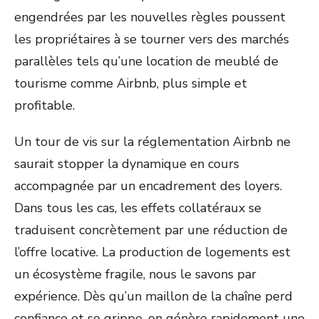
engendrées par les nouvelles règles poussent
les propriétaires à se tourner vers des marchés
parallèles tels qu’une location de meublé de
tourisme comme Airbnb, plus simple et
profitable.
Un tour de vis sur la réglementation Airbnb ne
saurait stopper la dynamique en cours
accompagnée par un encadrement des loyers.
Dans tous les cas, les effets collatéraux se
traduisent concrètement par une réduction de
l’offre locative. La production de logements est
un écosystème fragile, nous le savons par
expérience. Dès qu’un maillon de la chaîne perd
confiance et se grippe, on génère rapidement une