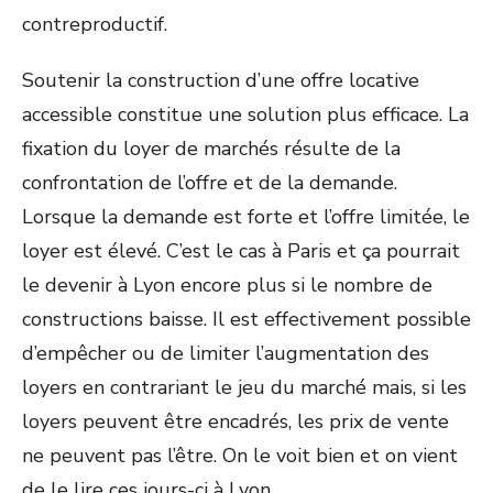
contreproductif.
Soutenir la construction d’une offre locative
accessible constitue une solution plus efficace. La
fixation du loyer de marchés résulte de la
confrontation de l’offre et de la demande.
Lorsque la demande est forte et l’offre limitée, le
loyer est élevé. C’est le cas à Paris et ça pourrait
le devenir à Lyon encore plus si le nombre de
constructions baisse. Il est effectivement possible
d’empêcher ou de limiter l’augmentation des
loyers en contrariant le jeu du marché mais, si les
loyers peuvent être encadrés, les prix de vente
ne peuvent pas l’être. On le voit bien et on vient
de le lire ces jours-ci à Lyon.