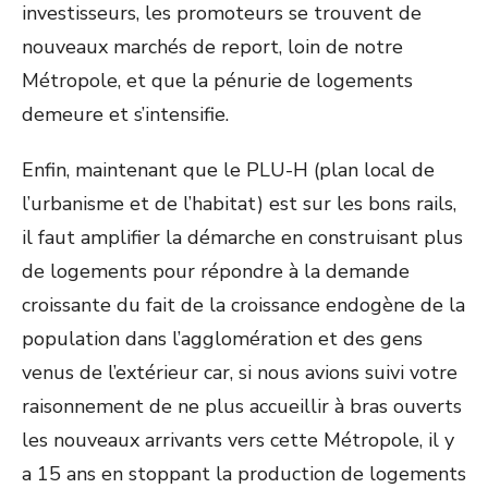
investisseurs, les promoteurs se trouvent de
nouveaux marchés de report, loin de notre
Métropole, et que la pénurie de logements
demeure et s’intensifie.
Enfin, maintenant que le PLU-H (plan local de
l’urbanisme et de l’habitat) est sur les bons rails,
il faut amplifier la démarche en construisant plus
de logements pour répondre à la demande
croissante du fait de la croissance endogène de la
population dans l’agglomération et des gens
venus de l’extérieur car, si nous avions suivi votre
raisonnement de ne plus accueillir à bras ouverts
les nouveaux arrivants vers cette Métropole, il y
a 15 ans en stoppant la production de logements