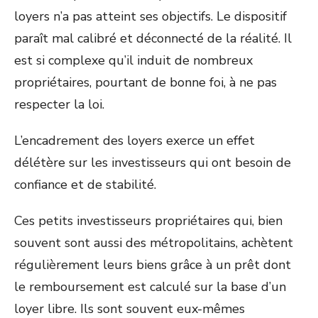
loyers n’a pas atteint ses objectifs. Le dispositif
paraît mal calibré et déconnecté de la réalité. Il
est si complexe qu’il induit de nombreux
propriétaires, pourtant de bonne foi, à ne pas
respecter la loi.
L’encadrement des loyers exerce un effet
délétère sur les investisseurs qui ont besoin de
confiance et de stabilité.
Ces petits investisseurs propriétaires qui, bien
souvent sont aussi des métropolitains, achètent
régulièrement leurs biens grâce à un prêt dont
le remboursement est calculé sur la base d’un
loyer libre. Ils sont souvent eux-mêmes