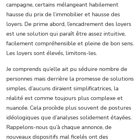
campagne, certains mélangeant habilement
hausse du prix de l’immobilier et hausse des
loyers. De prime abord, l’encadrement des loyers
est une solution qui paraît être assez intuitive,
facilement compréhensible et pleine de bon sens.
Les loyers sont élevés, limitons-les.
Je comprends qu’elle ait pu séduire nombre de
personnes mais derrière la promesse de solutions
simples, d’aucuns diraient simplificatrices, la
réalité est comme toujours plus complexe et
nuancée. Cela procède plus souvent de postures
idéologiques que d’analyses solidement étayées.
Rappelons-nous qu’à chaque annonce, de
nouveaux dispositifs mal ficelés ont des