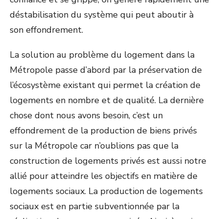
déstabilisation du système qui peut aboutir à
son effondrement.
La solution au problème du logement dans la
Métropole passe d’abord par la préservation de
l’écosystème existant qui permet la création de
logements en nombre et de qualité. La dernière
chose dont nous avons besoin, c’est un
effondrement de la production de biens privés
sur la Métropole car n’oublions pas que la
construction de logements privés est aussi notre
allié pour atteindre les objectifs en matière de
logements sociaux. La production de logements
sociaux est en partie subventionnée par la