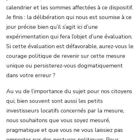
calendrier et les sommes affectées à ce dispositif.
Je finis : la délibération qui nous est soumise à ce
jour précise bien qu’il s’agit ici d’une
expérimentation qui fera l’objet d’une évaluation.
Si cette évaluation est défavorable, aurez-vous le
courage politique de revenir sur cette mesure
unique ou persisterez-vous dogmatiquement
dans votre erreur ?
Au vu de l’importance du sujet pour nos citoyens
qui, bien souvent sont aussi les petits
investisseurs locatifs concernés par la mesure,
nous souhaitons que vous soyez mesuré,
pragmatique et que vous ne vous laissiez pas
emporter par des postures politiques. Pour