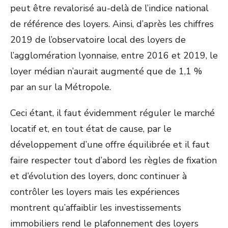
peut être revalorisé au-delà de l’indice national
de référence des loyers. Ainsi, d’après les chiffres
2019 de l’observatoire local des loyers de
l’agglomération lyonnaise, entre 2016 et 2019, le
loyer médian n’aurait augmenté que de 1,1 %
par an sur la Métropole.
Ceci étant, il faut évidemment réguler le marché
locatif et, en tout état de cause, par le
développement d’une offre équilibrée et il faut
faire respecter tout d’abord les règles de fixation
et d’évolution des loyers, donc continuer à
contrôler les loyers mais les expériences
montrent qu’affaiblir les investissements
immobiliers rend le plafonnement des loyers