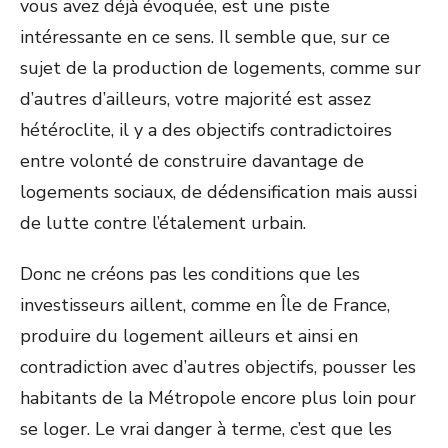
vous avez déjà évoquée, est une piste
intéressante en ce sens. Il semble que, sur ce
sujet de la production de logements, comme sur
d’autres d’ailleurs, votre majorité est assez
hétéroclite, il y a des objectifs contradictoires
entre volonté de construire davantage de
logements sociaux, de dédensification mais aussi
de lutte contre l’étalement urbain.
Donc ne créons pas les conditions que les
investisseurs aillent, comme en Île de France,
produire du logement ailleurs et ainsi en
contradiction avec d’autres objectifs, pousser les
habitants de la Métropole encore plus loin pour
se loger. Le vrai danger à terme, c’est que les