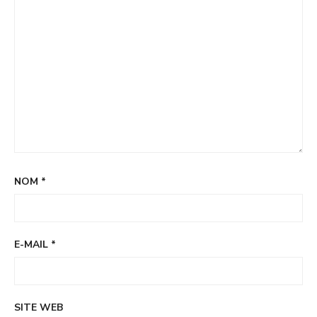
NOM
*
E-MAIL
*
SITE WEB