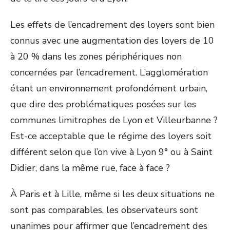
Les effets de l’encadrement des loyers sont bien
connus avec une augmentation des loyers de 10
à 20 % dans les zones périphériques non
concernées par l’encadrement. L’agglomération
étant un environnement profondément urbain,
que dire des problématiques posées sur les
communes limitrophes de Lyon et Villeurbanne ?
Est-ce acceptable que le régime des loyers soit
différent selon que l’on vive à Lyon 9° ou à Saint
Didier, dans la même rue, face à face ?
À Paris et à Lille, même si les deux situations ne
sont pas comparables, les observateurs sont
unanimes pour affirmer que l’encadrement des