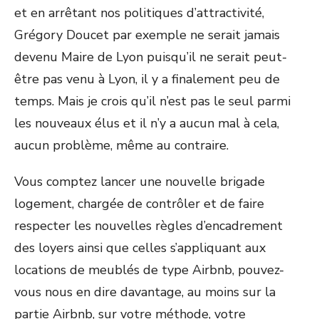
et en arrêtant nos politiques d’attractivité,
Grégory Doucet par exemple ne serait jamais
devenu Maire de Lyon puisqu’il ne serait peut-
être pas venu à Lyon, il y a finalement peu de
temps. Mais je crois qu’il n’est pas le seul parmi
les nouveaux élus et il n’y a aucun mal à cela,
aucun problème, même au contraire.
Vous comptez lancer une nouvelle brigade
logement, chargée de contrôler et de faire
respecter les nouvelles règles d’encadrement
des loyers ainsi que celles s’appliquant aux
locations de meublés de type Airbnb, pouvez-
vous nous en dire davantage, au moins sur la
partie Airbnb, sur votre méthode, votre