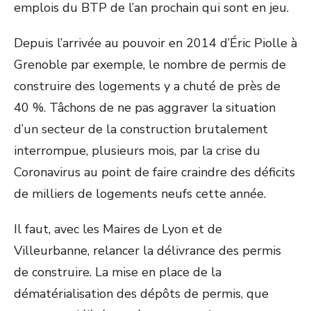
emplois du BTP de l’an prochain qui sont en jeu.
Depuis l’arrivée au pouvoir en 2014 d’Éric Piolle à
Grenoble par exemple, le nombre de permis de
construire des logements y a chuté de près de
40 %. Tâchons de ne pas aggraver la situation
d’un secteur de la construction brutalement
interrompue, plusieurs mois, par la crise du
Coronavirus au point de faire craindre des déficits
de milliers de logements neufs cette année.
Il faut, avec les Maires de Lyon et de
Villeurbanne, relancer la délivrance des permis
de construire. La mise en place de la
dématérialisation des dépôts de permis, que