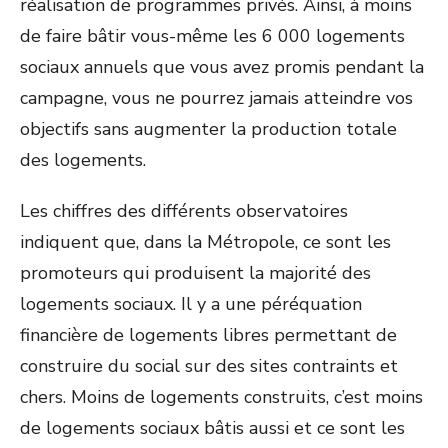
réalisation de programmes privés. Ainsi, à moins
de faire bâtir vous-même les 6 000 logements
sociaux annuels que vous avez promis pendant la
campagne, vous ne pourrez jamais atteindre vos
objectifs sans augmenter la production totale
des logements.
Les chiffres des différents observatoires
indiquent que, dans la Métropole, ce sont les
promoteurs qui produisent la majorité des
logements sociaux. Il y a une péréquation
financière de logements libres permettant de
construire du social sur des sites contraints et
chers. Moins de logements construits, c’est moins
de logements sociaux bâtis aussi et ce sont les