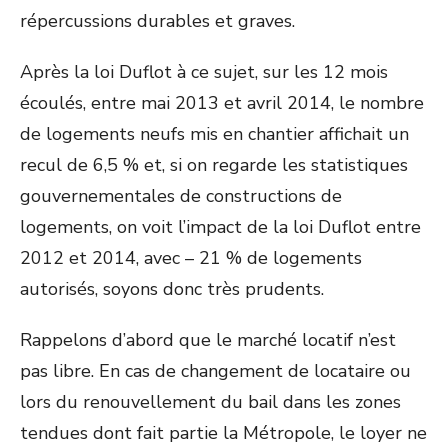
répercussions durables et graves.
Après la loi Duflot à ce sujet, sur les 12 mois
écoulés, entre mai 2013 et avril 2014, le nombre
de logements neufs mis en chantier affichait un
recul de 6,5 % et, si on regarde les statistiques
gouvernementales de constructions de
logements, on voit l’impact de la loi Duflot entre
2012 et 2014, avec – 21 % de logements
autorisés, soyons donc très prudents.
Rappelons d’abord que le marché locatif n’est
pas libre. En cas de changement de locataire ou
lors du renouvellement du bail dans les zones
tendues dont fait partie la Métropole, le loyer ne