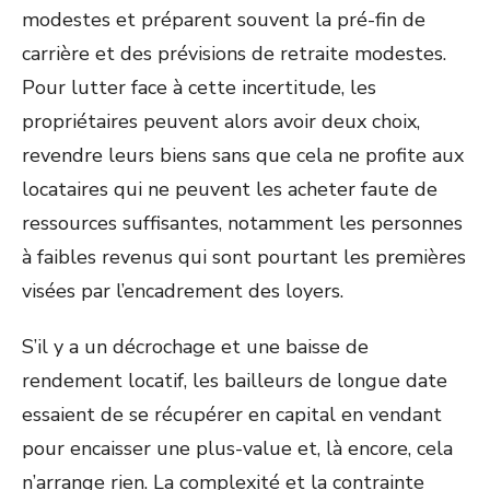
modestes et préparent souvent la pré-fin de
carrière et des prévisions de retraite modestes.
Pour lutter face à cette incertitude, les
propriétaires peuvent alors avoir deux choix,
revendre leurs biens sans que cela ne profite aux
locataires qui ne peuvent les acheter faute de
ressources suffisantes, notamment les personnes
à faibles revenus qui sont pourtant les premières
visées par l’encadrement des loyers.
S’il y a un décrochage et une baisse de
rendement locatif, les bailleurs de longue date
essaient de se récupérer en capital en vendant
pour encaisser une plus-value et, là encore, cela
n’arrange rien. La complexité et la contrainte