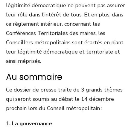
légitimité démocratique ne peuvent pas assurer
leur rôle dans l’intérêt de tous. Et en plus, dans
ce règlement intérieur, concernant les
Conférences Territoriales des maires, les
Conseillers métropolitains sont écartés en niant
leur légitimité démocratique et territoriale et
ainsi méprisés.
Au sommaire
Ce dossier de presse traite de 3 grands thèmes
qui seront soumis au débat le 14 décembre
prochain lors du Conseil métropolitain :
1. La gouvernance