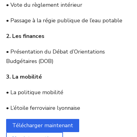
• Vote du règlement intérieur
• Passage à la régie publique de l’eau potable
2. Les finances
• Présentation du Débat d’Orientations
Budgétaires (DOB)
3. La mobilité
• La politique mobilité
• L’étoile ferroviaire lyonnaise
Télécharger maintenant