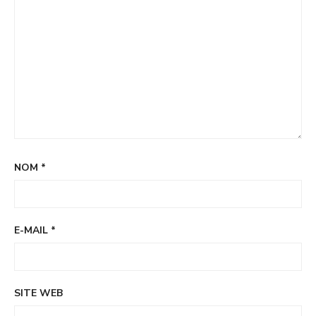
NOM
*
E-MAIL
*
SITE WEB