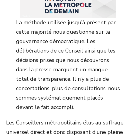
La méthode utilisée jusqu’à présent par
cette majorité nous questionne sur la
gouvernance démocratique. Les
délibérations de ce Conseil ainsi que les
décisions prises que nous découvrons
dans la presse marquent un manque
total de transparence. Il n’y a plus de
concertations, plus de consultations, nous
sommes systématiquement placés
devant le fait accompli.
Les Conseillers métropolitains élus au suffrage
universel direct et donc disposant d’une pleine