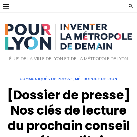
Skip
to
content
ÉLUS DE LA VILLE DE LYON ET DE LA MÉTROPOLE DE LYON
COMMUNIQUÉS DE PRESSE
,
MÉTROPOLE DE LYON
[Dossier de presse]
Nos clés de lecture
du prochain conseil