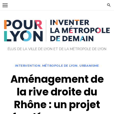
Skip
to
content
ÉLUS DE LA VILLE DE LYON ET DE LA MÉTROPOLE DE LYON
INTERVENTION
,
MÉTROPOLE DE LYON
,
URBANISME
Aménagement de
la rive droite du
Rhône : un projet