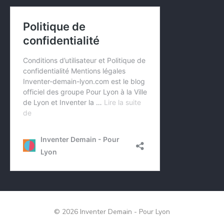
© 2026 Inventer Demain - Pour Lyon