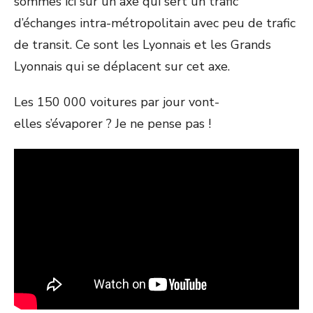
sommes ici sur un axe qui sert un trafic
d’échanges intra-métropolitain avec peu de trafic
de transit. Ce sont les Lyonnais et les Grands
Lyonnais qui se déplacent sur cet axe.
Les 150 000 voitures par jour vont-
elles s’évaporer ? Je ne pense pas !