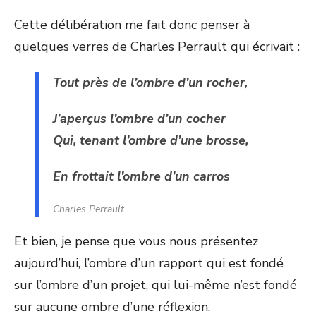
Cette délibération me fait donc penser à
quelques verres de Charles Perrault qui écrivait :
Tout près de l’ombre d’un rocher,
J’aperçus l’ombre d’un cocher
Qui, tenant l’ombre d’une brosse,
En frottait l’ombre d’un carros
Charles Perrault
Et bien, je pense que vous nous présentez
aujourd’hui, l’ombre d’un rapport qui est fondé
sur l’ombre d’un projet, qui lui-même n’est fondé
sur aucune ombre d’une réflexion.