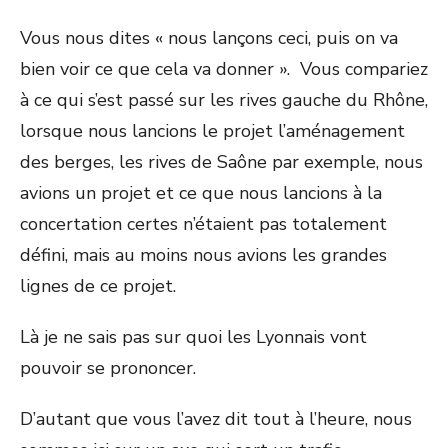
Vous nous dites « nous lançons ceci, puis on va
bien voir ce que cela va donner ». Vous compariez
à ce qui s’est passé sur les rives gauche du Rhône,
lorsque nous lancions le projet l’aménagement
des berges, les rives de Saône par exemple, nous
avions un projet et ce que nous lancions à la
concertation certes n’étaient pas totalement
défini, mais au moins nous avions les grandes
lignes de ce projet.
Là je ne sais pas sur quoi les Lyonnais vont
pouvoir se prononcer.
D’autant que vous l’avez dit tout à l’heure, nous