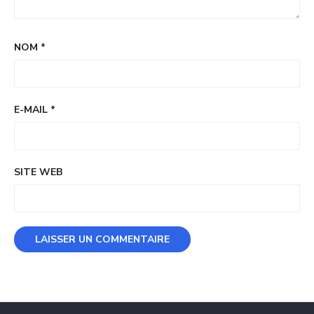
NOM
*
E-MAIL
*
SITE WEB