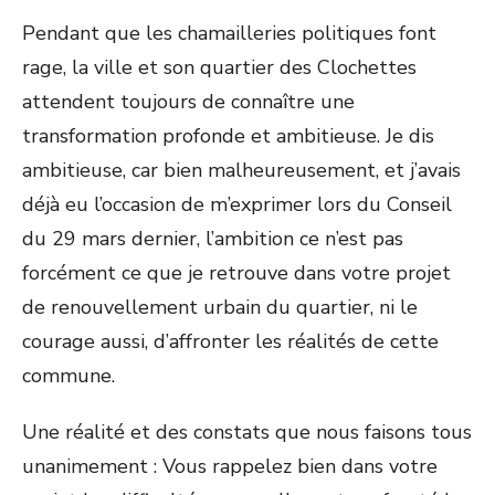
Pendant que les chamailleries politiques font
rage, la ville et son quartier des Clochettes
attendent toujours de connaître une
transformation profonde et ambitieuse. Je dis
ambitieuse, car bien malheureusement, et j’avais
déjà eu l’occasion de m’exprimer lors du Conseil
du 29 mars dernier, l’ambition ce n’est pas
forcément ce que je retrouve dans votre projet
de renouvellement urbain du quartier, ni le
courage aussi, d’affronter les réalités de cette
commune.
Une réalité et des constats que nous faisons tous
unanimement : Vous rappelez bien dans votre