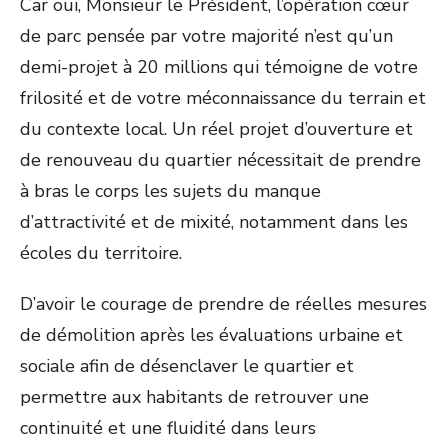
Car oui, Monsieur le Président, l’opération cœur
de parc pensée par votre majorité n’est qu’un
demi-projet à 20 millions qui témoigne de votre
frilosité et de votre méconnaissance du terrain et
du contexte local. Un réel projet d’ouverture et
de renouveau du quartier nécessitait de prendre
à bras le corps les sujets du manque
d’attractivité et de mixité, notamment dans les
écoles du territoire.
D’avoir le courage de prendre de réelles mesures
de démolition après les évaluations urbaine et
sociale afin de désenclaver le quartier et
permettre aux habitants de retrouver une
continuité et une fluidité dans leurs