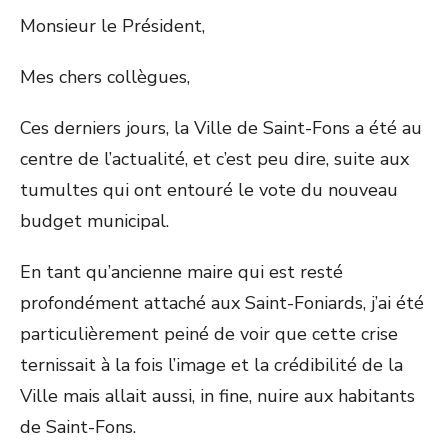
Monsieur le Président,
Mes chers collègues,
Ces derniers jours, la Ville de Saint-Fons a été au
centre de l’actualité, et c’est peu dire, suite aux
tumultes qui ont entouré le vote du nouveau
budget municipal.
En tant qu’ancienne maire qui est resté
profondément attaché aux Saint-Foniards, j’ai été
particulièrement peiné de voir que cette crise
ternissait à la fois l’image et la crédibilité de la
Ville mais allait aussi, in fine, nuire aux habitants
de Saint-Fons.