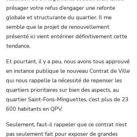
présager votre refus d’engager une refonte
globale et structurante du quartier. Il me
semble que le projet de renouvellement
présenté ici vient entériner définitivement cette
tendance.
Et pourtant, il y a peu, nous avons tous approuvé
en instance publique le nouveau Contrat de Ville
qui nous rappelle la nécessité de repenser les
quartiers prioritaires sur bien des aspects, au
quartier Saint-Fons-Minguettes, c’est plus de 23
600 habitants en QPV.
Seulement, faut-il rappeler que ce contrat n’est
pas seulement fait pour exposer de grandes