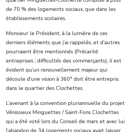
quartier Minguettes-Clochette composé à plus
de 70 % des logements sociaux, que dans les
établissements scolaires.
Monsieur le Président, à la lumière de ces
derniers éléments que j’ai rappelés, et d’autres
pourraient être mentionnés (Précarité
entreprises ; difficultés des commerçants), il est
évident qu’un renouvellement majeur qui
découle d’une vision à 360° doit être entrepris
dans le quartier des Clochettes.
L’avenant à la convention pluriannuelle du projet
Vénissieux Minguettes / Saint-Fons Clochettes
qui a été voté lors du Conseil de mars et avec lui
l’abandon de 34 logements sociaux avait laisser