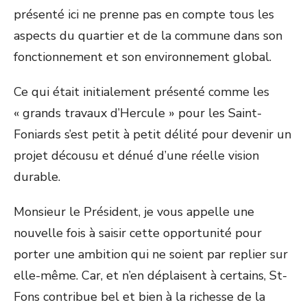
présenté ici ne prenne pas en compte tous les
aspects du quartier et de la commune dans son
fonctionnement et son environnement global.
Ce qui était initialement présenté comme les
« grands travaux d’Hercule » pour les Saint-
Foniards s’est petit à petit délité pour devenir un
projet décousu et dénué d’une réelle vision
durable.
Monsieur le Président, je vous appelle une
nouvelle fois à saisir cette opportunité pour
porter une ambition qui ne soient par replier sur
elle-même. Car, et n’en déplaisent à certains, St-
Fons contribue bel et bien à la richesse de la