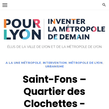
Skip
to
content
ÉLUS DE LA VILLE DE LYON ET DE LA MÉTROPOLE DE LYON
A LA UNE MÉTROPOLE
,
INTERVENTION
,
MÉTROPOLE DE LYON
,
URBANISME
Saint-Fons –
Quartier des
Clochettes -