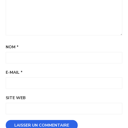
NOM
*
E-MAIL
*
SITE WEB