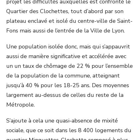
projet les difficultés auxquelles est confronté le
Quartier des Clochettes, tout d’abord par son
plateau enclavé et isolé du centre-ville de Saint-
Fons mais aussi de l’entrée de la Ville de Lyon.
Une population isolée donc, mais qui s’appauvrit
aussi de manière significative et accélérée avec
un un taux de chômage de 22 % pour l’ensemble
de la population de la commune, atteignant
jusqu’à 40 % pour les 18-25 ans. Des moyennes
largement au-dessus de celles du reste de la
Métropole.
S’ajoute à cela une quasi-absence de mixité
sociale, que ce soit dans les 8 400 logements du