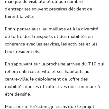
manque de visibilité et où bon nombre
d’entreprises souvent précaires décident de
fuirent la ville.
Enfin, penser aussi au maillage et à la diversité
de l’offre des transports et des mobilités en
cohérence avec les services, les activités et les
lieux résidentiels.
En s’appuyant sur la prochaine arrivée du T10 qui
reliera enfin cette ville et ses habitants au
centre-ville, le déploiement de l’offre des
mobilités douces et collectives doit continuer à
être densifié.
Monsieur le Président, je crains que le projet