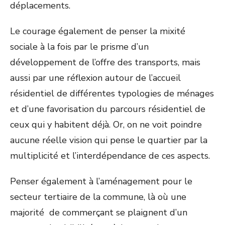
déplacements.
Le courage également de penser la mixité
sociale à la fois par le prisme d’un
développement de l’offre des transports, mais
aussi par une réflexion autour de l’accueil
résidentiel de différentes typologies de ménages
et d’une favorisation du parcours résidentiel de
ceux qui y habitent déjà. Or, on ne voit poindre
aucune réelle vision qui pense le quartier par la
multiplicité et l’interdépendance de ces aspects.
Penser également à l’aménagement pour le
secteur tertiaire de la commune, là où une
majorité de commerçant se plaignent d’un