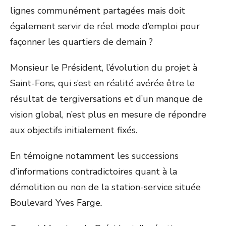
lignes communément partagées mais doit
également servir de réel mode d’emploi pour
façonner les quartiers de demain ?
Monsieur le Président, l’évolution du projet à
Saint-Fons, qui s’est en réalité avérée être le
résultat de tergiversations et d’un manque de
vision global, n’est plus en mesure de répondre
aux objectifs initialement fixés.
En témoigne notamment les successions
d’informations contradictoires quant à la
démolition ou non de la station-service située
Boulevard Yves Farge
.