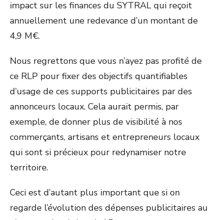
impact sur les finances du SYTRAL qui reçoit
annuellement une redevance d’un montant de
4,9 M€.
Nous regrettons que vous n’ayez pas profité de
ce RLP pour fixer des objectifs quantifiables
d’usage de ces supports publicitaires par des
annonceurs locaux. Cela aurait permis, par
exemple, de donner plus de visibilité à nos
commerçants, artisans et entrepreneurs locaux
qui sont si précieux pour redynamiser notre
territoire.
Ceci est d’autant plus important que si on
regarde l’évolution des dépenses publicitaires au