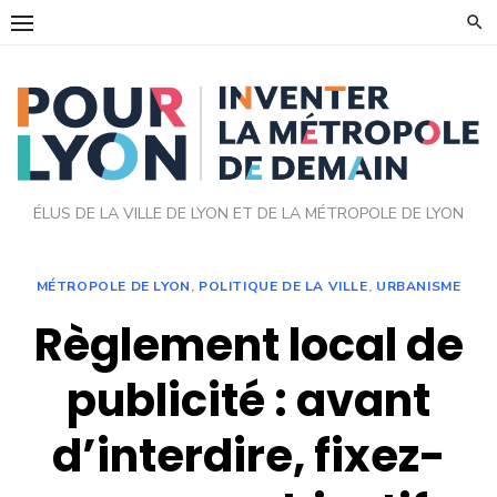
Skip
to
content
ÉLUS DE LA VILLE DE LYON ET DE LA MÉTROPOLE DE LYON
MÉTROPOLE DE LYON
,
POLITIQUE DE LA VILLE
,
URBANISME
Règlement local de
publicité : avant
d’interdire, fixez-