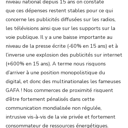
niveau national depuis 15 ans on constate
que ces dépenses restent stables pour ce qui
concerne les publicités diffusées sur les radios,
les télévisions ainsi que sur les supports sur la
voie publique. Il y a une baisse importante au
niveau de la presse écrite (-60% en 15 ans) et à
l’inverse une explosion des publicités sur internet
(+600% en 15 ans). A terme nous risquons
d’arriver à une position monopolistique du
digital, et donc des multinationales les fameuses
GAFA ! Nos commerces de proximité risquent
d’être fortement pénalisés dans cette
communication mondialisée non régulée,
intrusive vis-à-vis de la vie privée et fortement
consommateur de ressources énergétiques.