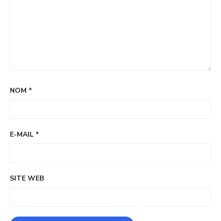
NOM
*
E-MAIL
*
SITE WEB