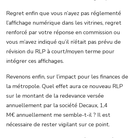
Regret enfin que vous n’ayez pas réglementé
l’affichage numérique dans les vitrines, regret
renforcé par votre réponse en commission ou
vous m’avez indiqué qu’il n’était pas prévu de
révision du RLP à court/moyen terme pour
intégrer ces affichages.
Revenons enfin, sur l’impact pour les finances de
la métropole. Quel effet aura ce nouveau RLP
sur le montant de la redevance versée
annuellement par la société Decaux, 1,4
M€ annuellement me semble-t-il ? Il est
nécessaire de rester vigilant sur ce point.