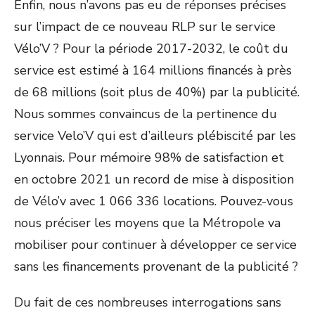
Enfin, nous n’avons pas eu de réponses précises
sur l’impact de ce nouveau RLP sur le service
Vélo’V ? Pour la période 2017-2032, le coût du
service est estimé à 164 millions financés à près
de 68 millions (soit plus de 40%) par la publicité.
Nous sommes convaincus de la pertinence du
service Velo’V qui est d’ailleurs plébiscité par les
Lyonnais. Pour mémoire 98% de satisfaction et
en octobre 2021 un record de mise à disposition
de Vélo’v avec 1 066 336 locations. Pouvez-vous
nous préciser les moyens que la Métropole va
mobiliser pour continuer à développer ce service
sans les financements provenant de la publicité ?
Du fait de ces nombreuses interrogations sans