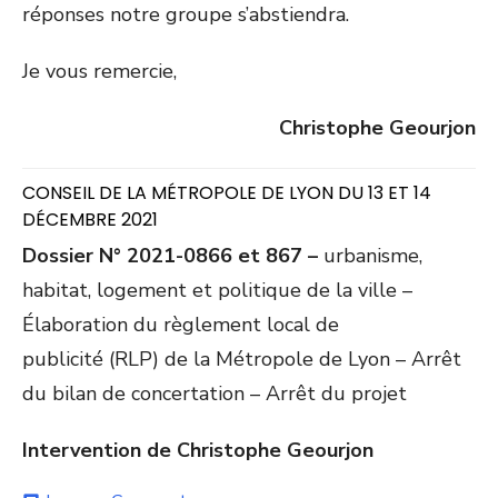
réponses notre groupe s’abstiendra.
Je vous remercie,
Christophe Geourjon
CONSEIL DE LA MÉTROPOLE DE LYON DU 13 ET 14
DÉCEMBRE 2021
Dossier N° 2021-0866 et 867 –
urbanisme,
habitat, logement et politique de la ville –
Élaboration du règlement local de
publicité (RLP) de la Métropole de Lyon – Arrêt
du bilan de concertation – Arrêt du projet
Intervention de Christophe Geourjon