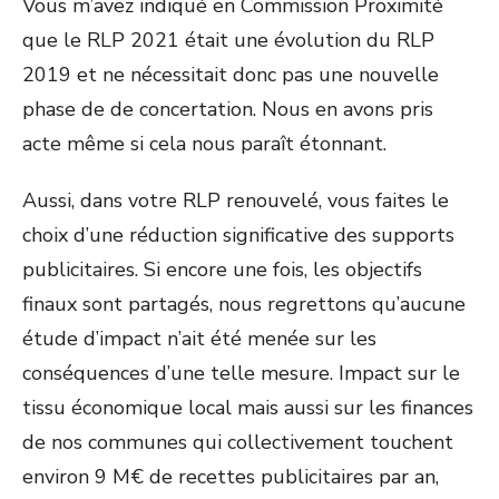
Vous m’avez indiqué en Commission Proximité
que le RLP 2021 était une évolution du RLP
2019 et ne nécessitait donc pas une nouvelle
phase de de concertation. Nous en avons pris
acte même si cela nous paraît étonnant.
Aussi, dans votre RLP renouvelé, vous faites le
choix d’une réduction significative des supports
publicitaires. Si encore une fois, les objectifs
finaux sont partagés, nous regrettons qu’aucune
étude d’impact n’ait été menée sur les
conséquences d’une telle mesure. Impact sur le
tissu économique local mais aussi sur les finances
de nos communes qui collectivement touchent
environ 9 M€ de recettes publicitaires par an,