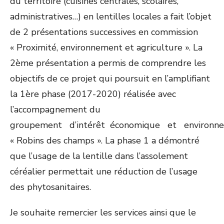
du territoire (cuisines centrales, scolaires,
administratives…) en lentilles locales a fait l’objet
de 2 présentations successives en commission
« Proximité, environnement et agriculture ». La
2
ème
présentation a permis de comprendre les
objectifs de ce projet qui poursuit en l’amplifiant
la 1
ère
phase (2017-2020) réalisée avec
l’accompagnement du
groupement d’intérêt économique et environn
« Robins des champs ». La phase 1 a démontré
que l’usage de la lentille dans l’assolement
céréalier permettait une réduction de l’usage
des phytosanitaires.
Je souhaite remercier les services ainsi que le