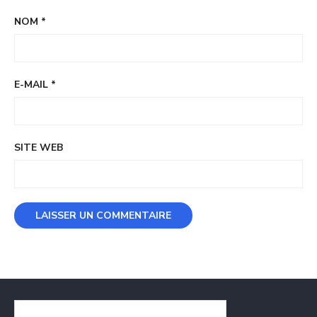
NOM
*
E-MAIL
*
SITE WEB