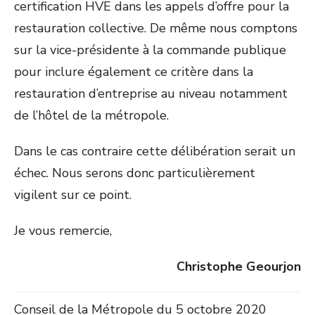
certification HVE dans les appels d’offre pour la
restauration collective. De même nous comptons
sur la vice-présidente à la commande publique
pour inclure également ce critère dans la
restauration d’entreprise au niveau notamment
de l’hôtel de la métropole.
Dans le cas contraire cette délibération serait un
échec. Nous serons donc particulièrement
vigilent sur ce point.
Je vous remercie,
Christophe Geourjon
Conseil de la Métropole du 5 octobre 2020