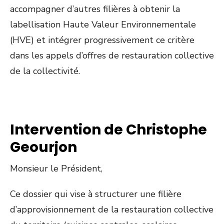
accompagner d’autres filières à obtenir la
labellisation Haute Valeur Environnementale
(HVE) et intégrer progressivement ce critère
dans les appels d’offres de restauration collective
de la collectivité.
Intervention de Christophe
Geourjon
Monsieur le Président,
Ce dossier qui vise à structurer une filière
d’approvisionnement de la restauration collective