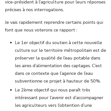
vice-président à l’agriculture pour leurs réponses
précises à nos interrogations.
Je vais rapidement reprendre certains points qui
font que nous voterons ce rapport :
Le 1
er
objectif du soutien à cette nouvelle
culture sur le territoire métropolitain est de
préserver la qualité de l’eau potable dans
les aires d’alimentation des captages. C’est
dans ce contexte que l’agence de l’eau
subventionne ce projet à hauteur de 50%.
Le 2
ème
objectif qui nous paraît très
intéressant pour l’avenir est d’accompagner
les agriculteurs vers l’obtention d’une