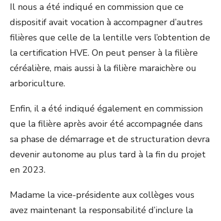
Il nous a été indiqué en commission que ce
dispositif avait vocation à accompagner d’autres
filières que celle de la lentille vers l’obtention de
la certification HVE. On peut penser à la filière
céréalière, mais aussi à la filière maraichère ou
arboriculture.
Enfin, il a été indiqué également en commission
que la filière après avoir été accompagnée dans
sa phase de démarrage et de structuration devra
devenir autonome au plus tard à la fin du projet
en 2023.
Madame la vice-présidente aux collèges vous
avez maintenant la responsabilité d’inclure la