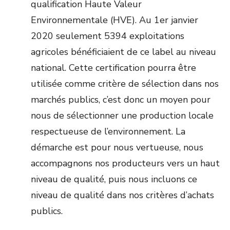
qualification Haute Valeur
Environnementale (HVE). Au 1
er
janvier
2020 seulement 5394 exploitations
agricoles bénéficiaient de ce label au niveau
national. Cette certification pourra être
utilisée comme critère de sélection dans nos
marchés publics, c’est donc un moyen pour
nous de sélectionner une production locale
respectueuse de l’environnement. La
démarche est pour nous vertueuse, nous
accompagnons nos producteurs vers un haut
niveau de qualité, puis nous incluons ce
niveau de qualité dans nos critères d’achats
publics.