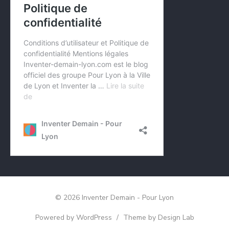
© 2026 Inventer Demain - Pour Lyon
Powered by WordPress
/
Theme by Design Lab