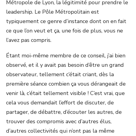
Métropole de Lyon, la légitimité pour prendre le
leadership. Le Pôle Métropolitain est
typiquement ce genre d’instance dont on en fait
ce que l’on veut et ça, une fois de plus, vous ne
l’avez pas compris.
Étant moi-même membre de ce conseil, j’ai bien
observé, et il y avait pas besoin d’être un grand
observateur, tellement c’était criant, dès la
première séance combien ça vous dérangeait de
venir là, c’était tellement visible ! C’est vrai, que
cela vous demandait l’effort de discuter, de
partager, de débattre, d’écouter les autres, de
trouver des compromis avec d’autres élus,
d’autres collectivités qui n’ont pas la même