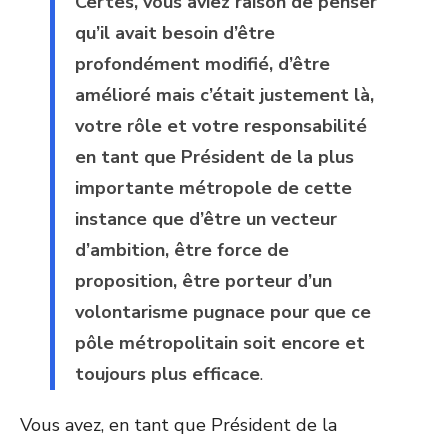
Certes, vous aviez raison de penser
qu’il avait besoin d’être
profondément modifié, d’être
amélioré mais c’était justement là,
votre rôle et votre responsabilité
en tant que Président de la plus
importante métropole de cette
instance que d’être un vecteur
d’ambition, être force de
proposition, être porteur d’un
volontarisme pugnace pour que ce
pôle métropolitain soit encore et
toujours plus efficace
.
Vous avez, en tant que Président de la