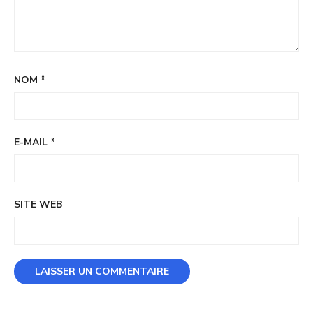
NOM
*
E-MAIL
*
SITE WEB