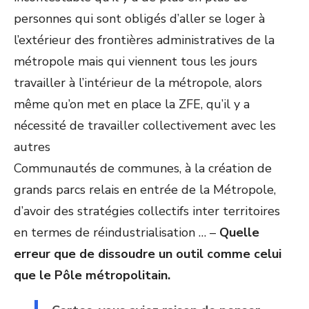
personnes qui sont obligés d’aller se loger à
l’extérieur des frontières administratives de la
métropole mais qui viennent tous les jours
travailler à l’intérieur de la métropole, alors
même qu’on met en place la ZFE, qu’il y a
nécessité de travailler collectivement avec les
autres
Communautés de communes, à la création de
grands parcs relais en entrée de la Métropole,
d’avoir des stratégies collectifs inter territoires
en termes de réindustrialisation … –
Quelle
erreur que de dissoudre un outil comme celui
que le Pôle métropolitain.