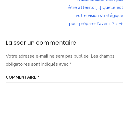
!
être atteints […] Quelle est
votre vision stratégique
pour préparer l’avenir ? »
Laisser un commentaire
Votre adresse e-mail ne sera pas publiée.
Les champs
obligatoires sont indiqués avec
*
COMMENTAIRE
*