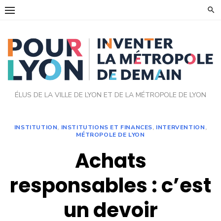
Skip
to
content
ÉLUS DE LA VILLE DE LYON ET DE LA MÉTROPOLE DE LYON
INSTITUTION
,
INSTITUTIONS ET FINANCES
,
INTERVENTION
,
MÉTROPOLE DE LYON
Achats
responsables : c’est
un devoir