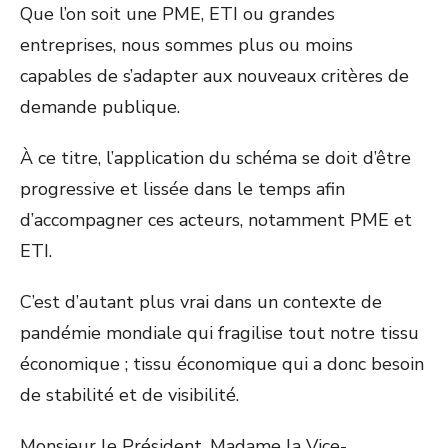
Que l’on soit une PME, ETI ou grandes
entreprises, nous sommes plus ou moins
capables de s’adapter aux nouveaux critères de
demande publique.
À ce titre, l’application du schéma se doit d’être
progressive et lissée dans le temps afin
d’accompagner ces acteurs, notamment PME et
ETI.
C’est d’autant plus vrai dans un contexte de
pandémie mondiale qui fragilise tout notre tissu
économique ; tissu économique qui a donc besoin
de stabilité et de visibilité.
Monsieur le Président, Madame la Vice-