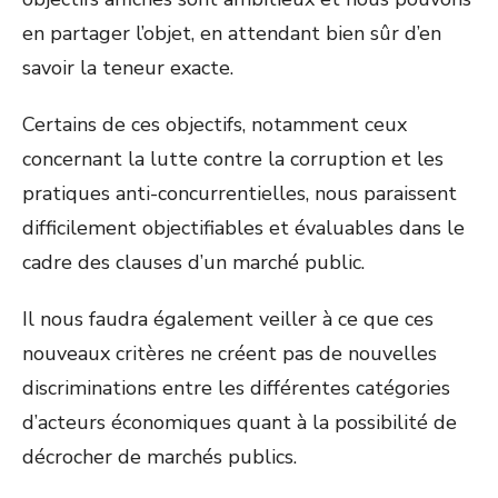
en partager l’objet, en attendant bien sûr d’en
savoir la teneur exacte.
Certains de ces objectifs, notamment ceux
concernant la lutte contre la corruption et les
pratiques anti-concurrentielles, nous paraissent
difficilement objectifiables et évaluables dans le
cadre des clauses d’un marché public.
Il nous faudra également veiller à ce que ces
nouveaux critères ne créent pas de nouvelles
discriminations entre les différentes catégories
d’acteurs économiques quant à la possibilité de
décrocher de marchés publics.