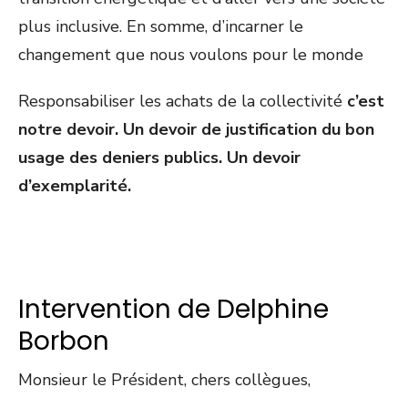
plus inclusive. En somme, d’incarner le
changement que nous voulons pour le monde
Responsabiliser les achats de la collectivité
c’est
notre devoir. Un devoir de justification du bon
usage des deniers publics. Un devoir
d’exemplarité.
Intervention de Delphine
Borbon
Monsieur le Président, chers collègues,