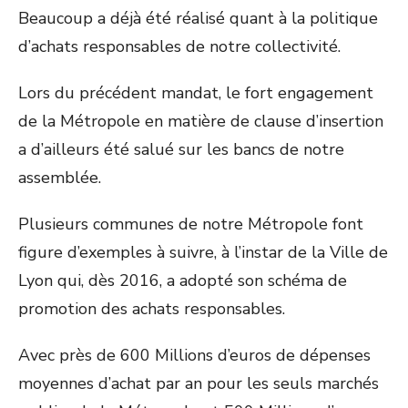
Beaucoup a déjà été réalisé quant à la politique
d’achats responsables de notre collectivité.
Lors du précédent mandat, le fort engagement
de la Métropole en matière de clause d’insertion
a d’ailleurs été salué sur les bancs de notre
assemblée.
Plusieurs communes de notre Métropole font
figure d’exemples à suivre, à l’instar de la Ville de
Lyon qui, dès 2016, a adopté son schéma de
promotion des achats responsables.
Avec près de 600 Millions d’euros de dépenses
moyennes d’achat par an pour les seuls marchés