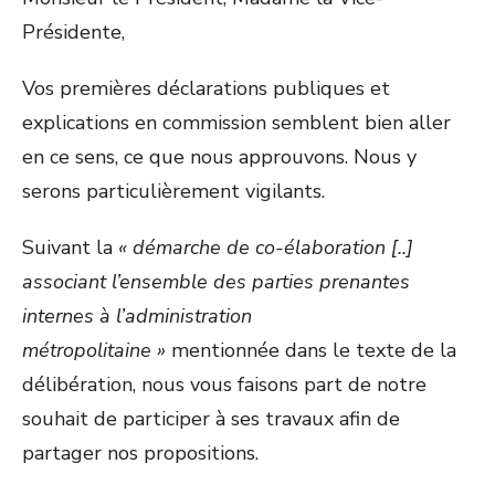
Présidente,
Vos premières déclarations publiques et
explications en commission semblent bien aller
en ce sens, ce que nous approuvons. Nous y
serons particulièrement vigilants.
Suivant la
« démarche de co-élaboration [..]
associant l’ensemble des parties prenantes
internes à l’administration
métropolitaine »
mentionnée dans le texte de la
délibération, nous vous faisons part de notre
souhait de participer à ses travaux afin de
partager nos propositions.