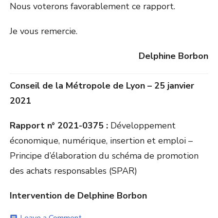
Nous voterons favorablement ce rapport.
Je vous remercie.
Delphine Borbon
Conseil de la Métropole de Lyon – 25 janvier
2021
Rapport n° 2021-0375 :
Développement
économique, numérique, insertion et emploi –
Principe d’élaboration du schéma de promotion
des achats responsables (SPAR)
Intervention de Delphine Borbon
on