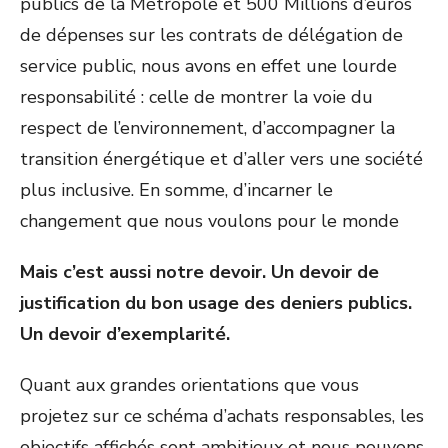
publics de la Métropole et 500 Millions d’euros
de dépenses sur les contrats de délégation de
service public, nous avons en effet une lourde
responsabilité : celle de montrer la voie du
respect de l’environnement, d’accompagner la
transition énergétique et d’aller vers une société
plus inclusive. En somme, d’incarner le
changement que nous voulons pour le monde
Mais c’est aussi notre devoir. Un devoir de
justification du bon usage des deniers publics.
Un devoir d’exemplarité.
Quant aux grandes orientations que vous
projetez sur ce schéma d’achats responsables, les
objectifs affichés sont ambitieux et nous pouvons