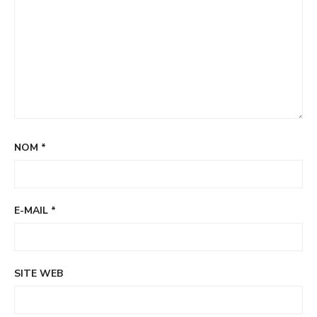
NOM
*
E-MAIL
*
SITE WEB