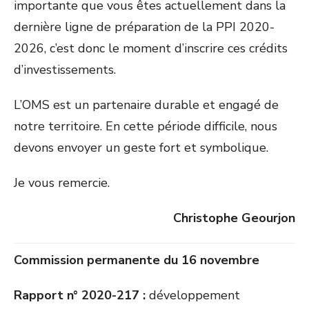
importante que vous êtes actuellement dans la
dernière ligne de préparation de la PPI 2020-
2026, c’est donc le moment d’inscrire ces crédits
d’investissements.
L’OMS est un partenaire durable et engagé de
notre territoire. En cette période difficile, nous
devons envoyer un geste fort et symbolique.
Je vous remercie.
Christophe Geourjon
Commission permanente du 16 novembre
Rapport n° 2020-217 :
développement