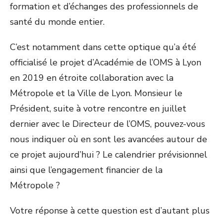
formation et d’échanges des professionnels de
santé du monde entier.
C’est notamment dans cette optique qu’a été
officialisé le projet d’Académie de l’OMS à Lyon
en 2019 en étroite collaboration avec la
Métropole et la Ville de Lyon. Monsieur le
Président, suite à votre rencontre en juillet
dernier avec le Directeur de l’OMS, pouvez-vous
nous indiquer où en sont les avancées autour de
ce projet aujourd’hui ? Le calendrier prévisionnel
ainsi que l’engagement financier de la
Métropole ?
Votre réponse à cette question est d’autant plus