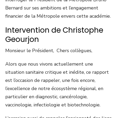
Bernard sur ses ambitions et l’engagement
financier de la Métropole envers cette académie.
Intervention de Christophe
Geourjon
Monsieur le Président, Chers collègues,
Alors que nous vivons actuellement une
situation sanitaire critique et inédite, ce rapport
est l’occasion de rappeler, une fois encore,
l’excellence de notre écosystème régional, en
particulier en diagnostic, cancérologie,
vaccinologie, infectiologie et biotechnologie.