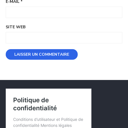
E-MAIL
*
SITE WEB