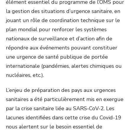
élément essentiel du programme de l’OMS pour
la gestion des situations d’urgence sanitaire, en
jouant un rôle de coordination technique sur le
plan mondial pour renforcer les systèmes
nationaux de surveillance et d’action afin de
répondre aux événements pouvant constituer
une urgence de santé publique de portée
internationale (pandémies, alertes chimiques ou
nucléaires, etc.).
L’enjeu de préparation des pays aux urgences
sanitaires a été particulièrement mis en exergue
par la crise sanitaire liée au SARS-CoV-2. Les
lacunes identifiées dans cette crise du Covid-19
nous alertent sur le besoin essentiel de