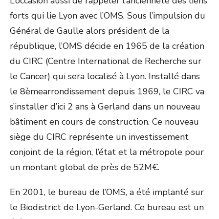
L’occasion aussi de rappeler l’ancienneté des liens
forts qui lie Lyon avec l’OMS. Sous l’impulsion du
Général de Gaulle alors président de la
république, l’OMS décide en 1965 de la création
du CIRC (Centre International de Recherche sur
le Cancer) qui sera localisé à Lyon. Installé dans
le 8
ème
arrondissement depuis 1969, le CIRC va
s’installer d’ici 2 ans à Gerland dans un nouveau
bâtiment en cours de construction. Ce nouveau
siège du CIRC représente un investissement
conjoint de la région, l’état et la métropole pour
un montant global de près de 52M€.
En 2001, le bureau de l’OMS, a été implanté sur
le Biodistrict de Lyon-Gerland. Ce bureau est un