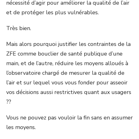
nécessité d’agir pour améliorer la qualité de l’air
et de protéger les plus vulnérables.
Très bien.
Mais alors pourquoi justifier les contraintes de la
ZFE comme bouclier de santé publique d’une
main, et de l’autre, réduire les moyens alloués à
l’observatoire chargé de mesurer la qualité de
l’air et sur lequel vous vous fonder pour asseoir
vos décisions aussi restrictives quant aux usagers
??
Vous ne pouvez pas vouloir la fin sans en assumer
les moyens.