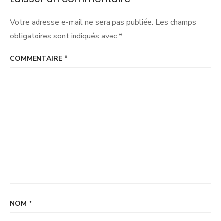
Votre adresse e-mail ne sera pas publiée.
Les champs
obligatoires sont indiqués avec
*
COMMENTAIRE
*
NOM
*