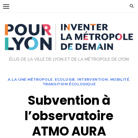
Skip
to
content
ÉLUS DE LA VILLE DE LYON ET DE LA MÉTROPOLE DE LYON
A LA UNE MÉTROPOLE
,
ECOLOGIE
,
INTERVENTION
,
MOBILITÉ
,
TRANSITION ÉCOLOGIQUE
Subvention à
l’observatoire
ATMO AURA