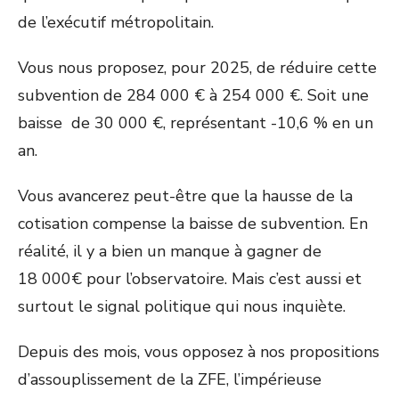
de l’exécutif métropolitain.
Vous nous proposez, pour 2025, de réduire cette
subvention de 284 000 € à 254 000 €. Soit une
baisse de 30 000 €, représentant -10,6 % en un
an.
Vous avancerez peut-être que la hausse de la
cotisation compense la baisse de subvention. En
réalité, il y a bien un manque à gagner de
18 000€ pour l’observatoire. Mais c’est aussi et
surtout le signal politique qui nous inquiète.
Depuis des mois, vous opposez à nos propositions
d’assouplissement de la ZFE, l’impérieuse