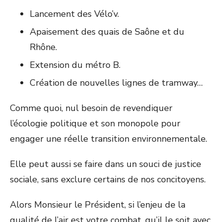
Lancement des Vélo’v.
Apaisement des quais de Saône et du
Rhône.
Extension du métro B.
Création de nouvelles lignes de tramway…
Comme quoi, nul besoin de revendiquer
l’écologie politique et son monopole pour
engager une réelle transition environnementale.
Elle peut aussi se faire dans un souci de justice
sociale, sans exclure certains de nos concitoyens.
Alors Monsieur le Président, si l’enjeu de la
qualité de l’air est votre combat, qu’il le soit avec