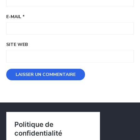
E-MAIL
*
SITE WEB