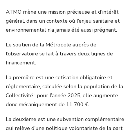
ATMO mène une mission précieuse et d’intérêt
général, dans un contexte où l’enjeu sanitaire et
environnemental n’a jamais été aussi prégnant.
Le soutien de la Métropole auprès de
l’observatoire se fait à travers deux lignes de
financement.
La première est une cotisation obligatoire et
réglementaire, calculée selon la population de la
Collectivité : pour l’année 2025, elle augmente
donc mécaniquement de 11 700 €.
La deuxième est une subvention complémentaire
qui relève d’une politique volontariste de la part