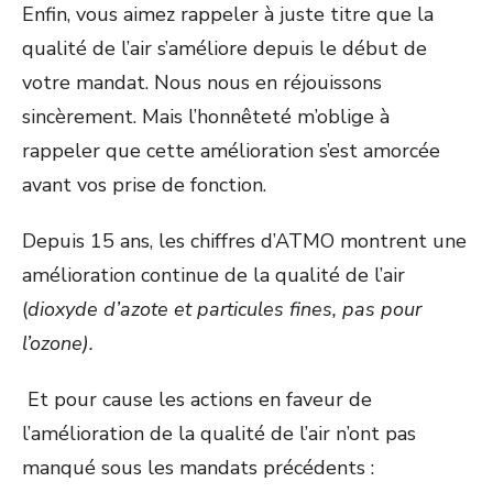
Enfin, vous aimez rappeler à juste titre que la
qualité de l’air s’améliore depuis le début de
votre mandat. Nous nous en réjouissons
sincèrement. Mais l’honnêteté m’oblige à
rappeler que cette amélioration s’est amorcée
avant vos prise de fonction.
Depuis 15 ans, les chiffres d’ATMO montrent une
amélioration continue de la qualité de l’air
(
dioxyde d’azote et particules fines, pas pour
l’ozone).
Et pour cause les actions en faveur de
l’amélioration de la qualité de l’air n’ont pas
manqué sous les mandats précédents :