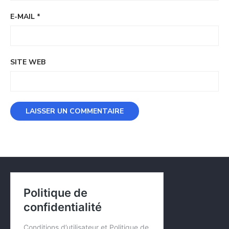
E-MAIL
*
SITE WEB