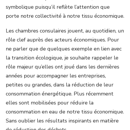
symbolique puisqu’il reflète l’attention que
porte notre collectivité à notre tissu économique.
Les chambres consulaires jouent, au quotidien, un
rôle clef auprès des acteurs économiques. Pour
ne parler que de quelques exemple en lien avec
la transition écologique, je souhaite rappeler le
rôle majeur qu’elles ont joué dans les dernières
années pour accompagner les entreprises,
petites ou grandes, dans la réduction de leur
consommation énergétique. Plus récemment
elles sont mobilisées pour réduire la
consommation en eau de notre tissu économique.
Sans oublier les résultats inspirants en matière
de réduction des déchets.