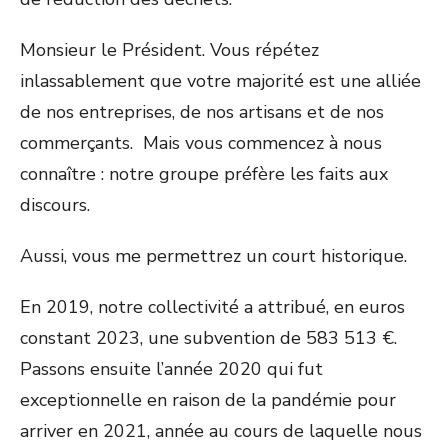
Monsieur le Président. Vous répétez
inlassablement que votre majorité est une alliée
de nos entreprises, de nos artisans et de nos
commerçants. Mais vous commencez à nous
connaître : notre groupe préfère les faits aux
discours.
Aussi, vous me permettrez un court historique.
En 2019, notre collectivité a attribué, en euros
constant 2023, une subvention de 583 513 €.
Passons ensuite l’année 2020 qui fut
exceptionnelle en raison de la pandémie pour
arriver en 2021, année au cours de laquelle nous