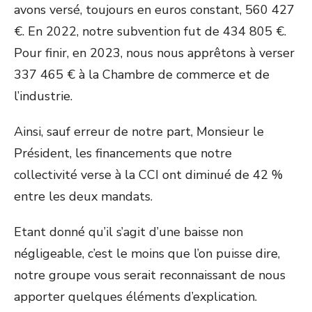
avons versé, toujours en euros constant, 560 427
€. En 2022, notre subvention fut de 434 805 €.
Pour finir, en 2023, nous nous apprêtons à verser
337 465 € à la Chambre de commerce et de
l’industrie.
Ainsi, sauf erreur de notre part, Monsieur le
Président, les financements que notre
collectivité verse à la CCI ont diminué de 42 %
entre les deux mandats.
Etant donné qu’il s’agit d’une baisse non
négligeable, c’est le moins que l’on puisse dire,
notre groupe vous serait reconnaissant de nous
apporter quelques éléments d’explication.