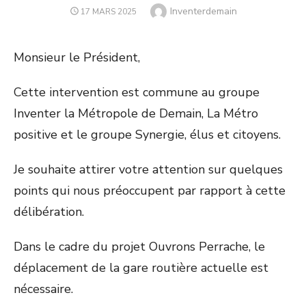
Author
Inventerdemain
POSTED
17 MARS 2025
ON
Monsieur le Président,
Cette intervention est commune au groupe
Inventer la Métropole de Demain, La Métro
positive et le groupe Synergie, élus et citoyens.
Je souhaite attirer votre attention sur quelques
points qui nous préoccupent par rapport à cette
délibération.
Dans le cadre du projet Ouvrons Perrache, le
déplacement de la gare routière actuelle est
nécessaire.