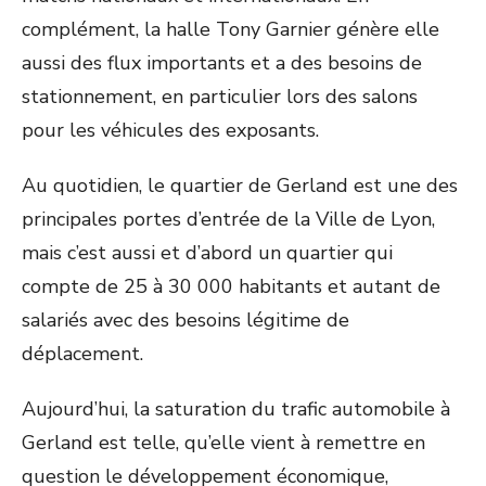
complément, la halle Tony Garnier génère elle
aussi des flux importants et a des besoins de
stationnement, en particulier lors des salons
pour les véhicules des exposants.
Au quotidien, le quartier de Gerland est une des
principales portes d’entrée de la Ville de Lyon,
mais c’est aussi et d’abord un quartier qui
compte de 25 à 30 000 habitants et autant de
salariés avec des besoins légitime de
déplacement.
Aujourd’hui, la saturation du trafic automobile à
Gerland est telle, qu’elle vient à remettre en
question le développement économique,