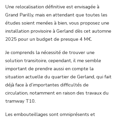
Une relocalisation définitive est envisagée à
Grand Parilly, mais en attendant que toutes les
études soient menées à bien, vous proposez une
installation provisoire à Gerland dès cet automne
2025 pour un budget de presque 4 M€.
Je comprends la nécessité de trouver une
solution transitoire, cependant, il me semble
important de prendre aussi en compte la
situation actuelle du quartier de Gerland, qui fait
déjà face à d’importantes difficultés de
circulation, notamment en raison des travaux du
tramway T10.
Les embouteillages sont omniprésents et