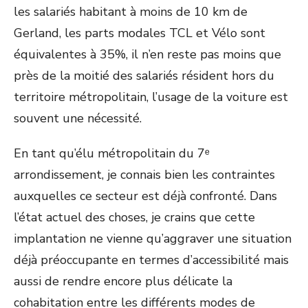
les salariés habitant à moins de 10 km de
Gerland, les parts modales TCL et Vélo sont
équivalentes à 35%, il n’en reste pas moins que
près de la moitié des salariés résident hors du
territoire métropolitain, l’usage de la voiture est
souvent une nécessité.
En tant qu’élu métropolitain du 7ᵉ
arrondissement, je connais bien les contraintes
auxquelles ce secteur est déjà confronté. Dans
l’état actuel des choses, je crains que cette
implantation ne vienne qu’aggraver une situation
déjà préoccupante en termes d’accessibilité mais
aussi de rendre encore plus délicate la
cohabitation entre les différents modes de