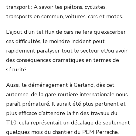
transport : A savoir les piétons, cyclistes,
transports en commun, voitures, cars et motos.
L’ajout d’un tel flux de cars ne fera qu’exacerber
ces difficultés, le moindre incident peut
rapidement paralyser tout le secteur et/ou avoir
des conséquences dramatiques en termes de
sécurité.
Aussi, le déménagement à Gerland, dès cet
automne, de la gare routière internationale nous
paraît prématuré. Il aurait été plus pertinent et
plus efficace d’attendre la fin des travaux du
T10, cela représentait un décalage de seulement
quelques mois du chantier du PEM Perrache.