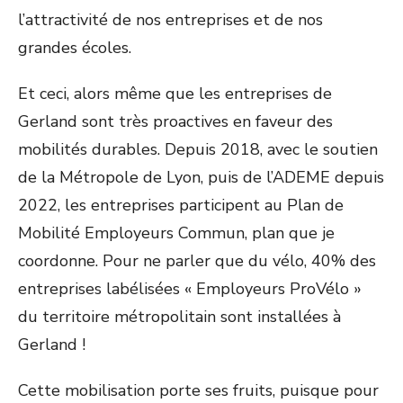
l’attractivité de nos entreprises et de nos
grandes écoles.
Et ceci, alors même que les entreprises de
Gerland sont très proactives en faveur des
mobilités durables. Depuis 2018, avec le soutien
de la Métropole de Lyon, puis de l’ADEME depuis
2022, les entreprises participent au Plan de
Mobilité Employeurs Commun, plan que je
coordonne. Pour ne parler que du vélo, 40% des
entreprises labélisées « Employeurs ProVélo »
du territoire métropolitain sont installées à
Gerland !
Cette mobilisation porte ses fruits, puisque pour