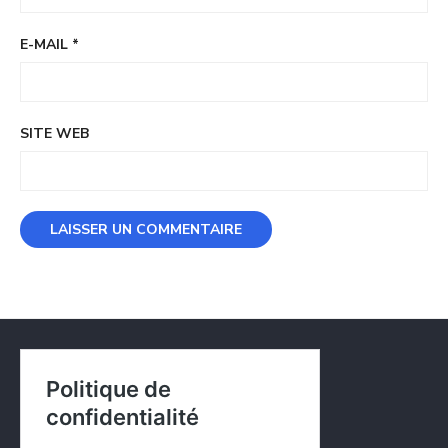
E-MAIL
*
SITE WEB