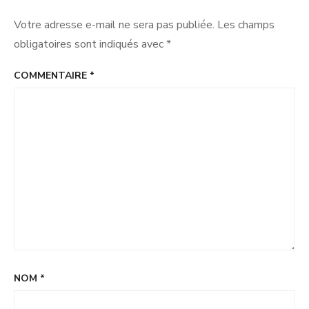
Votre adresse e-mail ne sera pas publiée.
Les champs
obligatoires sont indiqués avec
*
COMMENTAIRE
*
NOM
*