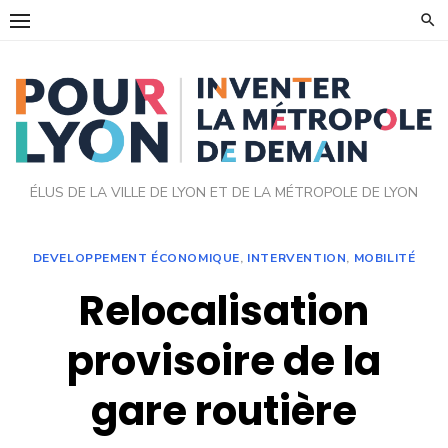
Skip
to
content
ÉLUS DE LA VILLE DE LYON ET DE LA MÉTROPOLE DE LYON
DEVELOPPEMENT ÉCONOMIQUE
,
INTERVENTION
,
MOBILITÉ
Relocalisation
provisoire de la
gare routière