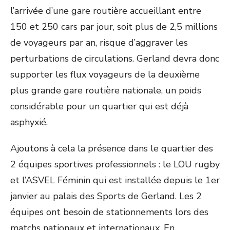
l’arrivée d’une gare routière accueillant entre
150 et 250 cars par jour, soit plus de 2,5 millions
de voyageurs par an, risque d’aggraver les
perturbations de circulations. Gerland devra donc
supporter les flux voyageurs de la deuxième
plus grande gare routière nationale, un poids
considérable pour un quartier qui est déjà
asphyxié.
Ajoutons à cela la présence dans le quartier des
2 équipes sportives professionnels : le LOU rugby
et l’ASVEL Féminin qui est installée depuis le 1
er
janvier au palais des Sports de Gerland. Les 2
équipes ont besoin de stationnements lors des
matchs nationaux et internationaux. En