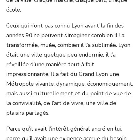
de la ville, chaque marché, chaque parc, chaque
école.
Ceux qui n’ont pas connu Lyon avant la fin des
années 90,ne peuvent s’imaginer combien il l’a
transformée, muée, combien il l’a sublimée. Lyon
était une ville quelque peu endormie, il l’a
réveillée d’une manière tout à fait
impressionnante. Il a fait du Grand Lyon une
Métropole vivante, dynamique, économiquement,
mais aussi culturellement et du point de vue de
la convivialité, de l’art de vivre, une ville de
plaisirs partagés.
Parce qu’il avait l’intérêt général ancré en lui,
parce qu’il avait une exigence accrue du besoin