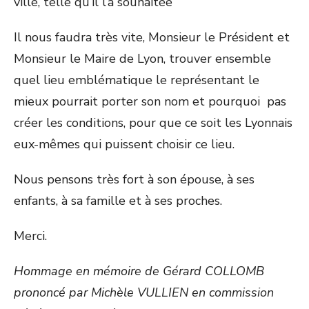
ville, telle qu’il l’a souhaitée
Il nous faudra très vite, Monsieur le Président et
Monsieur le Maire de Lyon, trouver ensemble
quel lieu emblématique le représentant le
mieux pourrait porter son nom et pourquoi pas
créer les conditions, pour que ce soit les Lyonnais
eux-mêmes qui puissent choisir ce lieu.
Nous pensons très fort à son épouse, à ses
enfants, à sa famille et à ses proches.
Merci.
Hommage en mémoire de Gérard COLLOMB
prononcé par Michèle VULLIEN en commission