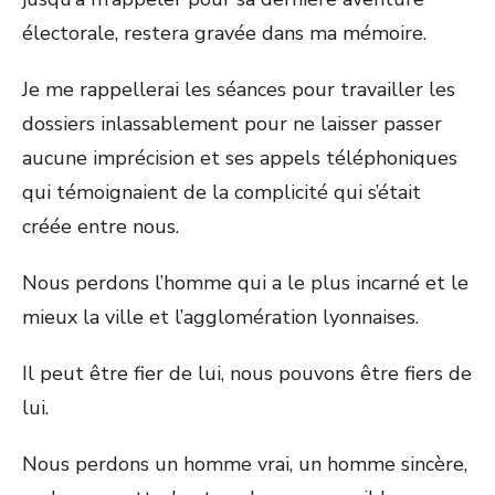
électorale, restera gravée dans ma mémoire.
Je me rappellerai les séances pour travailler les
dossiers inlassablement pour ne laisser passer
aucune imprécision et ses appels téléphoniques
qui témoignaient de la complicité qui s’était
créée entre nous.
Nous perdons l’homme qui a le plus incarné et le
mieux la ville et l’agglomération lyonnaises.
Il peut être fier de lui, nous pouvons être fiers de
lui.
Nous perdons un homme vrai, un homme sincère,