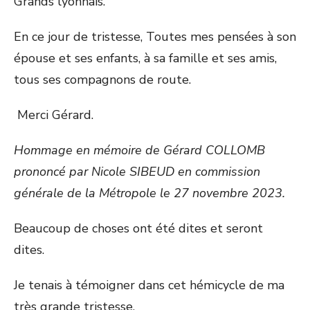
Grands lyonnais.
En ce jour de tristesse, Toutes mes pensées à son
épouse et ses enfants, à sa famille et ses amis,
tous ses compagnons de route.
Merci Gérard.
Hommage en mémoire de Gérard COLLOMB
prononcé par Nicole SIBEUD en commission
générale de la Métropole le 27 novembre 2023.
Beaucoup de choses ont été dites et seront
dites.
Je tenais à témoigner dans cet hémicycle de ma
très grande tristesse.