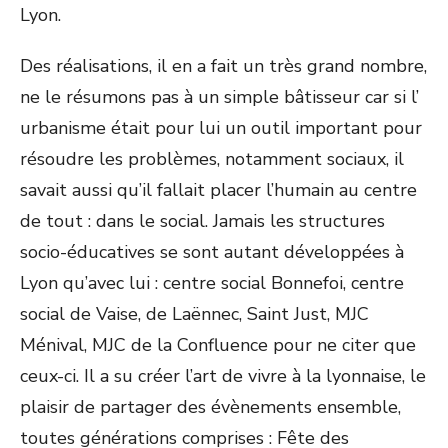
Lyon.
Des réalisations, il en a fait un très grand nombre,
ne le résumons pas à un simple bâtisseur car si l’
urbanisme était pour lui un outil important pour
résoudre les problèmes, notamment sociaux, il
savait aussi qu’il fallait placer l’humain au centre
de tout : dans le social. Jamais les structures
socio-éducatives se sont autant développées à
Lyon qu’avec lui : centre social Bonnefoi, centre
social de Vaise, de Laënnec, Saint Just, MJC
Ménival, MJC de la Confluence pour ne citer que
ceux-ci. Il a su créer l’art de vivre à la lyonnaise, le
plaisir de partager des évènements ensemble,
toutes générations comprises : Fête des