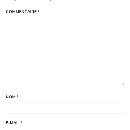
COMMENTAIRE
*
NOM
*
E-MAIL
*