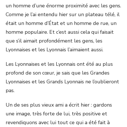
un homme d’une énorme proximité avec les gens.
Comme je l’ai entendu hier sur un plateau télé, il
était un homme d’État et un homme de rue, un
homme populaire. Et c’est aussi cela qui faisait
que s’il aimait profondément les gens, les
Lyonnaises et les Lyonnais l’aimaient aussi.
Les Lyonnaises et les Lyonnais ont été au plus
profond de son cœur, je sais que les Grandes
Lyonnaises et les Grands Lyonnais ne l’oublieront
pas.
Un de ses plus vieux ami a écrit hier : gardons
une image, très forte de lui, très positive et
revendiquons avec lui tout ce qui a été fait à