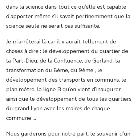
dans la science dans tout ce qu’elle est capable
d’apporter même s’il savait pertinemment que la
science seule ne serait pas suffisante.
Je m’arrêterai là car il y aurait tellement de
choses à dire : le développement du quartier de
la Part-Dieu, de la Confluence, de Gerland, la
transformation du 8
ème
, du 9
ème
, le
développement des transports en communs, le
plan métro, la ligne B qu’on vient d’inaugurer
ainsi que le développement de tous les quartiers
du grand Lyon avec les maires de chaque
commune …
Nous garderons pour notre part, le souvenir d’un