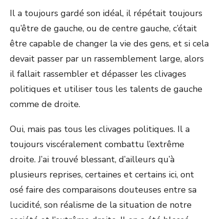
Il a toujours gardé son idéal, il répétait toujours
qu’être de gauche, ou de centre gauche, c’était
être capable de changer la vie des gens, et si cela
devait passer par un rassemblement large, alors
il fallait rassembler et dépasser les clivages
politiques et utiliser tous les talents de gauche
comme de droite.
Oui, mais pas tous les clivages politiques. Il a
toujours viscéralement combattu l’extrême
droite. J’ai trouvé blessant, d’ailleurs qu’à
plusieurs reprises, certaines et certains ici, ont
osé faire des comparaisons douteuses entre sa
lucidité, son réalisme de la situation de notre