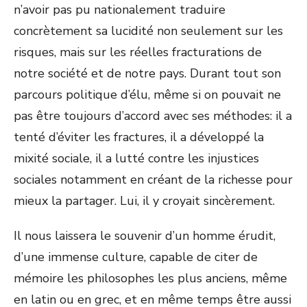
n’avoir pas pu nationalement traduire
concrètement sa lucidité non seulement sur les
risques, mais sur les réelles fracturations de
notre société et de notre pays. Durant tout son
parcours politique d’élu, même si on pouvait ne
pas être toujours d’accord avec ses méthodes: il a
tenté d’éviter les fractures, il a développé la
mixité sociale, il a lutté contre les injustices
sociales notamment en créant de la richesse pour
mieux la partager. Lui, il y croyait sincèrement.
Il nous laissera le souvenir d’un homme érudit,
d’une immense culture, capable de citer de
mémoire les philosophes les plus anciens, même
en latin ou en grec, et en même temps être aussi