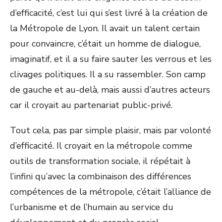
d’efficacité, c’est lui qui s’est livré à la création de
la Métropole de Lyon. Il avait un talent certain
pour convaincre, c’était un homme de dialogue,
imaginatif, et il a su faire sauter les verrous et les
clivages politiques. Il a su rassembler. Son camp
de gauche et au-delà, mais aussi d’autres acteurs
car il croyait au partenariat public-privé.
Tout cela, pas par simple plaisir, mais par volonté
d’efficacité. Il croyait en la métropole comme
outils de transformation sociale, il répétait à
l’infini qu’avec la combinaison des différences
compétences de la métropole, c’était l’alliance de
l’urbanisme et de l’humain au service du