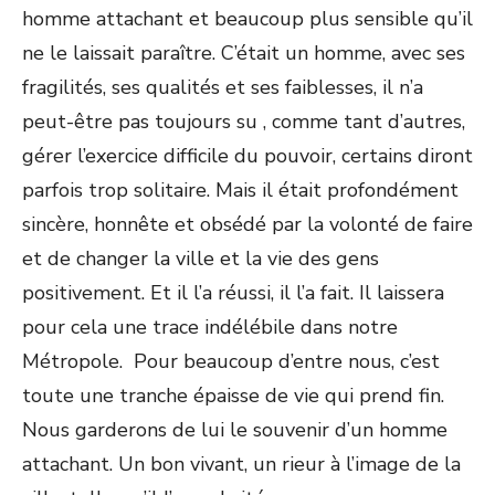
homme attachant et beaucoup plus sensible qu’il
ne le laissait paraître. C’était un homme, avec ses
fragilités, ses qualités et ses faiblesses, il n’a
peut-être pas toujours su , comme tant d’autres,
gérer l’exercice difficile du pouvoir, certains diront
parfois trop solitaire. Mais il était profondément
sincère, honnête et obsédé par la volonté de faire
et de changer la ville et la vie des gens
positivement. Et il l’a réussi, il l’a fait. Il laissera
pour cela une trace indélébile dans notre
Métropole. Pour beaucoup d’entre nous, c’est
toute une tranche épaisse de vie qui prend fin.
Nous garderons de lui le souvenir d’un homme
attachant. Un bon vivant, un rieur à l’image de la