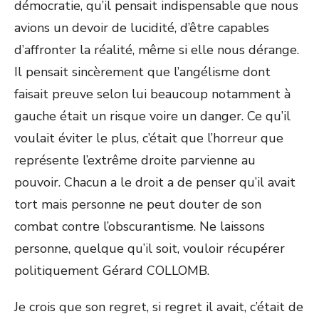
démocratie, qu’il pensait indispensable que nous
avions un devoir de lucidité, d’être capables
d’affronter la réalité, même si elle nous dérange.
Il pensait sincèrement que l’angélisme dont
faisait preuve selon lui beaucoup notamment à
gauche était un risque voire un danger. Ce qu’il
voulait éviter le plus, c’était que l’horreur que
représente l’extrême droite parvienne au
pouvoir. Chacun a le droit a de penser qu’il avait
tort mais personne ne peut douter de son
combat contre l’obscurantisme. Ne laissons
personne, quelque qu’il soit, vouloir récupérer
politiquement Gérard COLLOMB.
Je crois que son regret, si regret il avait, c’était de