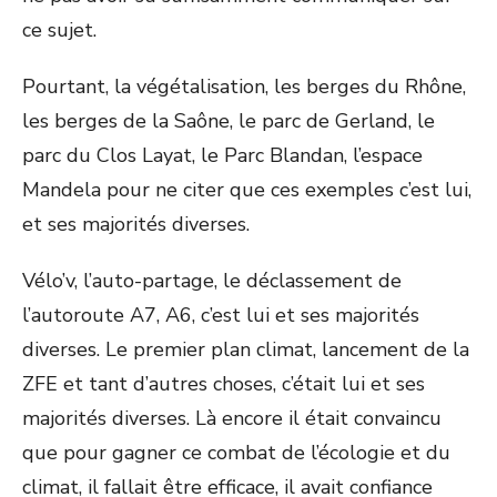
ce sujet.
Pourtant, la végétalisation, les berges du Rhône,
les berges de la Saône, le parc de Gerland, le
parc du Clos Layat, le Parc Blandan, l’espace
Mandela pour ne citer que ces exemples c’est lui,
et ses majorités diverses.
Vélo’v, l’auto-partage, le déclassement de
l’autoroute A7, A6, c’est lui et ses majorités
diverses. Le premier plan climat, lancement de la
ZFE et tant d’autres choses, c’était lui et ses
majorités diverses. Là encore il était convaincu
que pour gagner ce combat de l’écologie et du
climat, il fallait être efficace, il avait confiance