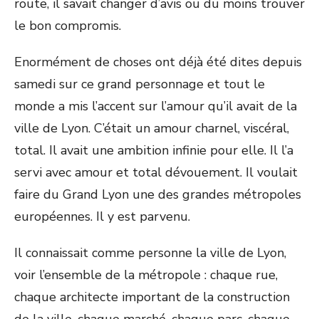
route, il savait changer d’avis ou du moins trouver
le bon compromis.
Enormément de choses ont déjà été dites depuis
samedi sur ce grand personnage et tout le
monde a mis l’accent sur l’amour qu’il avait de la
ville de Lyon. C’était un amour charnel, viscéral,
total. Il avait une ambition infinie pour elle. Il l’a
servi avec amour et total dévouement. Il voulait
faire du Grand Lyon une des grandes métropoles
européennes. Il y est parvenu.
Il connaissait comme personne la ville de Lyon,
voir l’ensemble de la métropole : chaque rue,
chaque architecte important de la construction