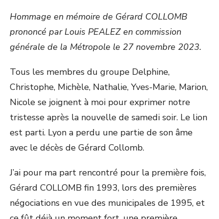
Hommage en mémoire de Gérard COLLOMB
prononcé par Louis PEALEZ en commission
générale de la Métropole le 27 novembre 2023.
Tous les membres du groupe Delphine,
Christophe, Michèle, Nathalie, Yves-Marie, Marion,
Nicole se joignent à moi pour exprimer notre
tristesse après la nouvelle de samedi soir. Le lion
est parti. Lyon a perdu une partie de son âme
avec le décès de Gérard Collomb.
J’ai pour ma part rencontré pour la première fois,
Gérard COLLOMB fin 1993, lors des premières
négociations en vue des municipales de 1995, et
ce fût déjà un moment fort, une première