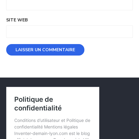
SITE WEB