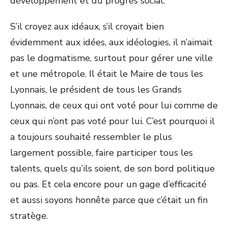
développement et du progrès social.
S’il croyez aux idéaux, s’il croyait bien
évidemment aux idées, aux idéologies, il n’aimait
pas le dogmatisme, surtout pour gérer une ville
et une métropole. Il était le Maire de tous les
Lyonnais, le président de tous les Grands
Lyonnais, de ceux qui ont voté pour lui comme de
ceux qui n’ont pas voté pour lui. C’est pourquoi il
a toujours souhaité ressembler le plus
largement possible, faire participer tous les
talents, quels qu’ils soient, de son bord politique
ou pas. Et cela encore pour un gage d’efficacité
et aussi soyons honnête parce que c’était un fin
stratège.