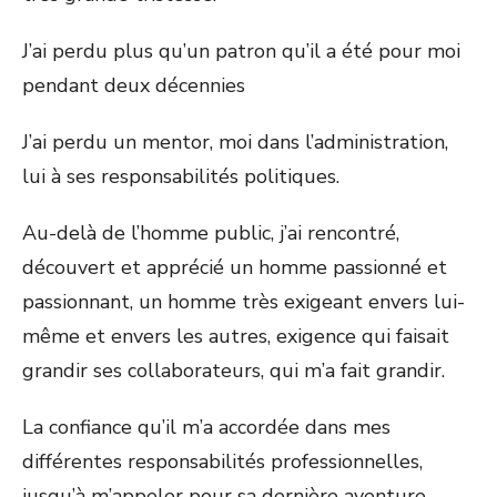
J’ai perdu plus qu’un patron qu’il a été pour moi
pendant deux décennies
J’ai perdu un mentor, moi dans l’administration,
lui à ses responsabilités politiques.
Au-delà de l’homme public, j’ai rencontré,
découvert et apprécié un homme passionné et
passionnant, un homme très exigeant envers lui-
même et envers les autres, exigence qui faisait
grandir ses collaborateurs, qui m’a fait grandir.
La confiance qu’il m’a accordée dans mes
différentes responsabilités professionnelles,
jusqu’à m’appeler pour sa dernière aventure