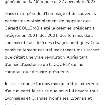
générale de la Métropole le 27 novembre 2023.
Dans cette période d’hommage et de souvenirs,
permettez-moi simplement de rappeler que
Gérard COLLOMB a été le premier président à
intégrer en 2001, dès 2001, des femmes dans
son exécutif au-delà des clivages politiques. Cela
parait tellement naturel maintenant mais sachez
que c’était une vraie révolution. Après tant
d’année d’existence de la COURLY qui ne
comptait que des vice-présidents.
Je sais ce que je lui dois moi qui n’étais adhérente
d’aucun parti. Je sais ce que nous lui devons tous,
Lyonnaises et Grandes lyonnaises, Lyonnais et