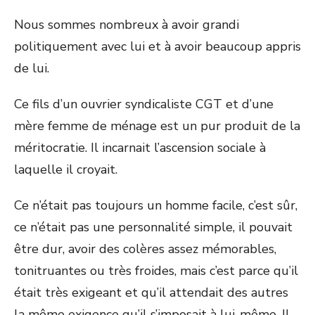
Nous sommes nombreux à avoir grandi
politiquement avec lui et à avoir beaucoup appris
de lui.
Ce fils d’un ouvrier syndicaliste CGT et d’une
mère femme de ménage est un pur produit de la
méritocratie. Il incarnait l’ascension sociale à
laquelle il croyait.
Ce n’était pas toujours un homme facile, c’est sûr,
ce n’était pas une personnalité simple, il pouvait
être dur, avoir des colères assez mémorables,
tonitruantes ou très froides, mais c’est parce qu’il
était très exigeant et qu’il attendait des autres
la même exigence qu’il s’imposait à lui-même. Il