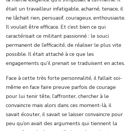
était un travailleur infatigable, acharné, tenace, il
ne lâchait rien, persuasif, courageux, enthousiaste.
Il voulait être efficace. Et c’est bien ce qui
caractérisait ce militant passionné : le souci
permanent de l’efficacité, de réaliser le plus vite
possible. Il était attaché à ce que les
engagements qu’il prenait se traduisent en actes.
Face à cette très forte personnalité, il fallait soi-
même en face faire preuve parfois de courage
pour lui tenir tête, l’affronter, chercher à le
convaincre mais alors dans ces moment-là, il
savait écouter, il savait se laisser convaincre pour
peu qu’on avait des arguments qui tiennent la