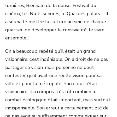
lumières, Biennale de la danse, Festival du
cinéma, les Nuits sonores, le Quai des polars … Il
a souhaité mettre la culture au sein de chaque
quartier, de développer la convivialité, le vivre
ensemble…
On a beaucoup répété qu’il était un grand
visionnaire, c’est indéniable. On a droit de ne pas
partager sa vision, mais personne ne peut
contester qu’il avait une réelle vision pour sa
ville et pour la métropole. Parce qu’il était
visionnaire, il a compris très tôt combien le
combat écologique était important, mais surtout
indispensable. Son erreur a certainement été de
ne pas avoir su suffisamment communiquer sur