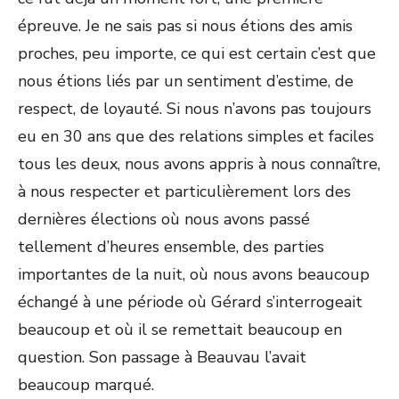
épreuve. Je ne sais pas si nous étions des amis
proches, peu importe, ce qui est certain c’est que
nous étions liés par un sentiment d’estime, de
respect, de loyauté. Si nous n’avons pas toujours
eu en 30 ans que des relations simples et faciles
tous les deux, nous avons appris à nous connaître,
à nous respecter et particulièrement lors des
dernières élections où nous avons passé
tellement d’heures ensemble, des parties
importantes de la nuit, où nous avons beaucoup
échangé à une période où Gérard s’interrogeait
beaucoup et où il se remettait beaucoup en
question. Son passage à Beauvau l’avait
beaucoup marqué.