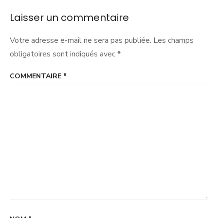
!
Laisser un commentaire
Votre adresse e-mail ne sera pas publiée.
Les champs
obligatoires sont indiqués avec
*
COMMENTAIRE
*