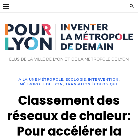
Skip
to
content
ÉLUS DE LA VILLE DE LYON ET DE LA MÉTROPOLE DE LYON
A LA UNE MÉTROPOLE
,
ECOLOGIE
,
INTERVENTION
,
MÉTROPOLE DE LYON
,
TRANSITION ÉCOLOGIQUE
Classement des
réseaux de chaleur:
Pour accélérer la