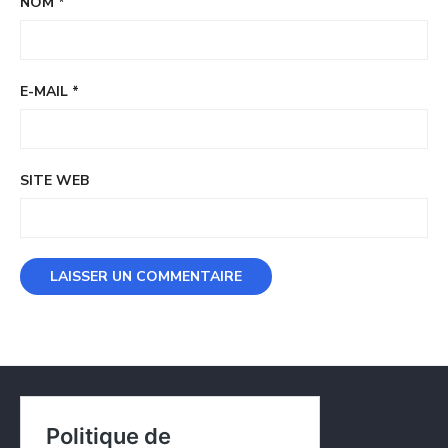
NOM
*
E-MAIL
*
SITE WEB