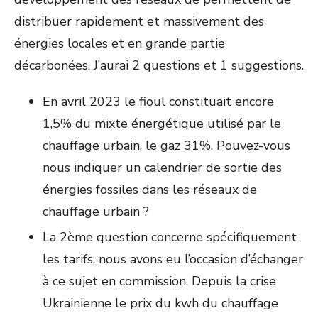
distribuer rapidement et massivement des
énergies locales et en grande partie
décarbonées. J’aurai 2 questions et 1 suggestions.
En avril 2023 le fioul constituait encore
1,5% du mixte énergétique utilisé par le
chauffage urbain, le gaz 31%. Pouvez-vous
nous indiquer un calendrier de sortie des
énergies fossiles dans les réseaux de
chauffage urbain ?
La 2ème question concerne spécifiquement
les tarifs, nous avons eu l’occasion d’échanger
à ce sujet en commission. Depuis la crise
Ukrainienne le prix du kwh du chauffage