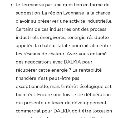
Je terminerai par une question en forme de
suggestion. La région Lyonnaise a la chance
d’avoir su préserver une activité industrielle.
Certains de ces industries ont des process
industriels énergivores, l’énergie résiduelle
appelée la chaleur fatale pourrait alimenter
les réseaux de chaleur. Avez-vous entamé
des négociations avec DALKIA pour
récupérer cette énergie ? La rentabilité
financière n’est peut-être pas
exceptionnelle, mais l’intérêt écologique est
bien réel. Encore une fois cette délibération
qui présente un levier de développement
commercial pour DALKIA doit être l’occasion