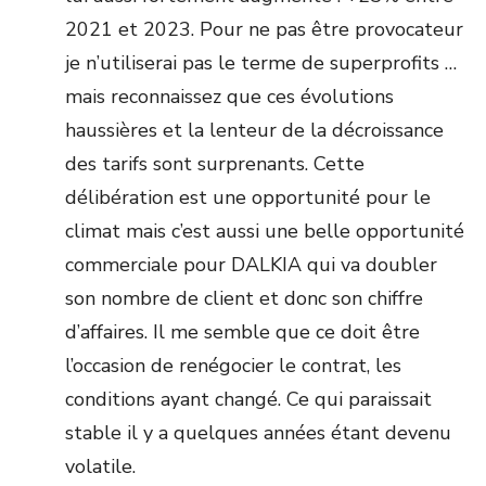
2021 et 2023. Pour ne pas être provocateur
je n’utiliserai pas le terme de superprofits …
mais reconnaissez que ces évolutions
haussières et la lenteur de la décroissance
des tarifs sont surprenants. Cette
délibération est une opportunité pour le
climat mais c’est aussi une belle opportunité
commerciale pour DALKIA qui va doubler
son nombre de client et donc son chiffre
d’affaires. Il me semble que ce doit être
l’occasion de renégocier le contrat, les
conditions ayant changé. Ce qui paraissait
stable il y a quelques années étant devenu
volatile.