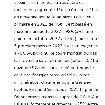
urbain a, comme les autres énergies,
fortement augmenté. Pour mémoire il était
en moyenne annuelle au niveau du circuit
primaire en 2021 de 45€, il est passé en
moyenne annuelle 2022 à 99€ (avec une
pointe en octobre 2022 à 126€), puis sur les
5 premiers mois de 2023 il est en moyenne
à 78€. Aujourd’hui le cours mondial du gaz
est revenu à sa valeur de juin/juillet 2021 à
environ 35€/kwh, dans le même temps le
cout des énergies renouvelable (usines
d’incinération, chaufferie bois) a très peu
évolué. En parallèle, depuis 2022 le prix de
l’abonnement mensuel auprès de DALKIA a
lui aussi fortement augmenté : +25% entre