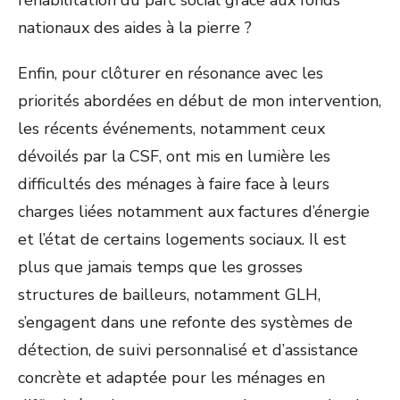
réhabilitation du parc social grâce aux fonds
nationaux des aides à la pierre ?
Enfin, pour clôturer en résonance avec les
priorités abordées en début de mon intervention,
les récents événements, notamment ceux
dévoilés par la CSF, ont mis en lumière les
difficultés des ménages à faire face à leurs
charges liées notamment aux factures d’énergie
et l’état de certains logements sociaux. Il est
plus que jamais temps que les grosses
structures de bailleurs, notamment GLH,
s’engagent dans une refonte des systèmes de
détection, de suivi personnalisé et d’assistance
concrète et adaptée pour les ménages en