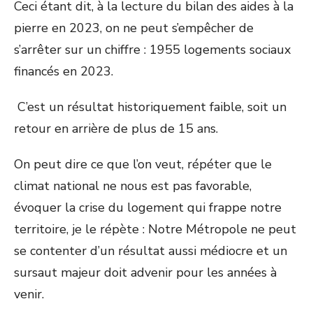
Ceci étant dit, à la lecture du bilan des aides à la
pierre en 2023, on ne peut s’empêcher de
s’arrêter sur un chiffre : 1955 logements sociaux
financés en 2023.
C’est un résultat historiquement faible, soit un
retour en arrière de plus de 15 ans.
On peut dire ce que l’on veut, répéter que le
climat national ne nous est pas favorable,
évoquer la crise du logement qui frappe notre
territoire, je le répète : Notre Métropole ne peut
se contenter d’un résultat aussi médiocre et un
sursaut majeur doit advenir pour les années à
venir.