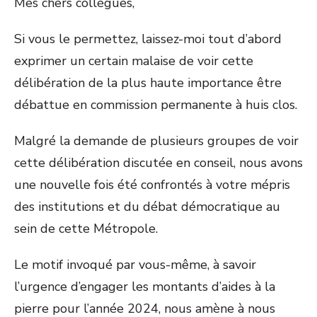
Mes chers collègues,
Si vous le permettez, laissez-moi tout d’abord
exprimer un certain malaise de voir cette
délibération de la plus haute importance être
débattue en commission permanente à huis clos.
Malgré la demande de plusieurs groupes de voir
cette délibération discutée en conseil, nous avons
une nouvelle fois été confrontés à votre mépris
des institutions et du débat démocratique au
sein de cette Métropole.
Le motif invoqué par vous-même, à savoir
l’urgence d’engager les montants d’aides à la
pierre pour l’année 2024, nous amène à nous