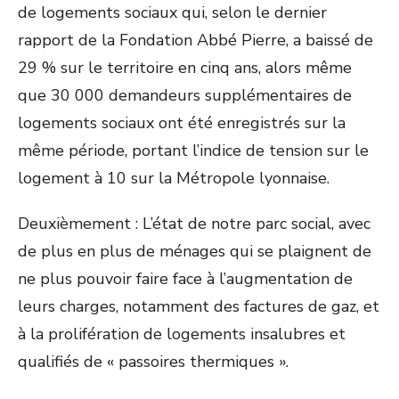
de logements sociaux qui, selon le dernier
rapport de la Fondation Abbé Pierre, a baissé de
29 % sur le territoire en cinq ans, alors même
que 30 000 demandeurs supplémentaires de
logements sociaux ont été enregistrés sur la
même période, portant l’indice de tension sur le
logement à 10 sur la Métropole lyonnaise.
Deuxièmement : L’état de notre parc social, avec
de plus en plus de ménages qui se plaignent de
ne plus pouvoir faire face à l’augmentation de
leurs charges, notamment des factures de gaz, et
à la prolifération de logements insalubres et
qualifiés de « passoires thermiques ».