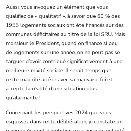
Aussi, vous invoquez un élément que vous
qualifiez de « qualitatif », à savoir que 60 % des
1955 logements sociaux ont été financés sur des
communes déficitaires au titre de la loi SRU. Mais
monsieur le Président, quand on finance si peu
de logements sur une année, on ne peut pas se
targuer d’avoir contribué significativement à une
meilleure mixité sociale. Il serait temps que
cette majorité arrête avec sa mauvaise foi et
accepte la réalité d’une situation plus
qu’alarmante !
Concernant les perspectives 2024 que vous
esquissez dans cette délibération, je constate un
manque évident d’ambition mais aussi de volonté