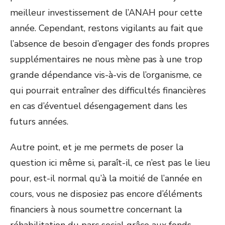
meilleur investissement de l’ANAH pour cette
année. Cependant, restons vigilants au fait que
l’absence de besoin d’engager des fonds propres
supplémentaires ne nous mène pas à une trop
grande dépendance vis-à-vis de l’organisme, ce
qui pourrait entraîner des difficultés financières
en cas d’éventuel désengagement dans les
futurs années.
Autre point, et je me permets de poser la
question ici même si, paraît-il, ce n’est pas le lieu
pour, est-il normal qu’à la moitié de l’année en
cours, vous ne disposiez pas encore d’éléments
financiers à nous soumettre concernant la