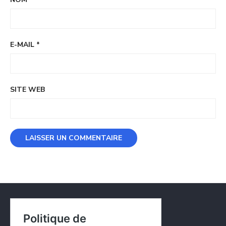
E-MAIL
*
SITE WEB