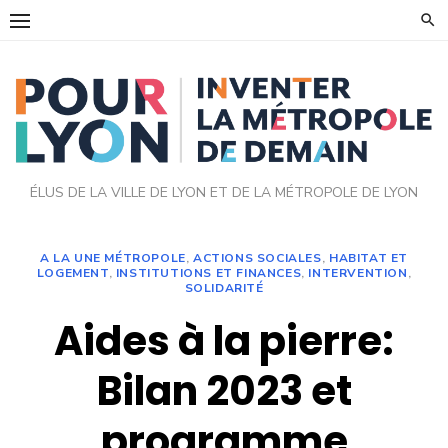
Skip
to
content
ÉLUS DE LA VILLE DE LYON ET DE LA MÉTROPOLE DE LYON
A LA UNE MÉTROPOLE
,
ACTIONS SOCIALES
,
HABITAT ET
LOGEMENT
,
INSTITUTIONS ET FINANCES
,
INTERVENTION
,
SOLIDARITÉ
Aides à la pierre:
Bilan 2023 et
programme