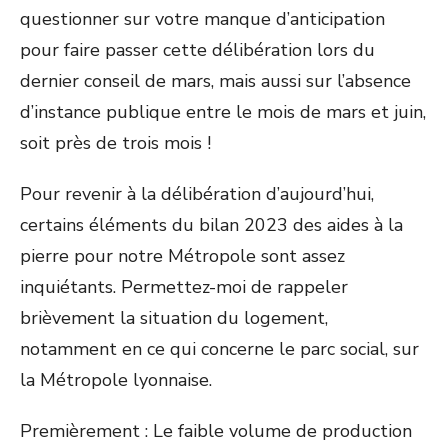
questionner sur votre manque d’anticipation
pour faire passer cette délibération lors du
dernier conseil de mars, mais aussi sur l’absence
d’instance publique entre le mois de mars et juin,
soit près de trois mois !
Pour revenir à la délibération d’aujourd’hui,
certains éléments du bilan 2023 des aides à la
pierre pour notre Métropole sont assez
inquiétants. Permettez-moi de rappeler
brièvement la situation du logement,
notamment en ce qui concerne le parc social, sur
la Métropole lyonnaise.
Premièrement : Le faible volume de production