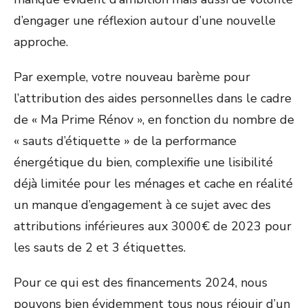
d’engager une réflexion autour d’une nouvelle
approche.
Par exemple, votre nouveau barème pour
l’attribution des aides personnelles dans le cadre
de « Ma Prime Rénov », en fonction du nombre de
« sauts d’étiquette » de la performance
énergétique du bien, complexifie une lisibilité
déjà limitée pour les ménages et cache en réalité
un manque d’engagement à ce sujet avec des
attributions inférieures aux 3000€ de 2023 pour
les sauts de 2 et 3 étiquettes.
Pour ce qui est des financements 2024, nous
pouvons bien évidemment tous nous réjouir d’un